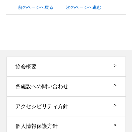
前のページへ戻る
次のページへ進む
協会概要
各施設への問い合わせ
アクセシビリティ方針
個人情報保護方針