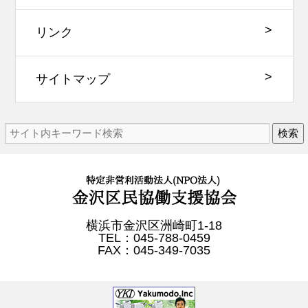
リンク
サイトマップ
検索
横浜市金沢区洲崎町1-18
TEL：045-788-0459
FAX：045-349-7035