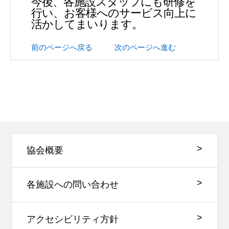
今後、各施設スタッフにも研修を
行い、お客様へのサービス向上に
活かしてまいります。
前のページへ戻る
次のページへ進む
協会概要
各施設への問い合わせ
アクセシビリティ方針