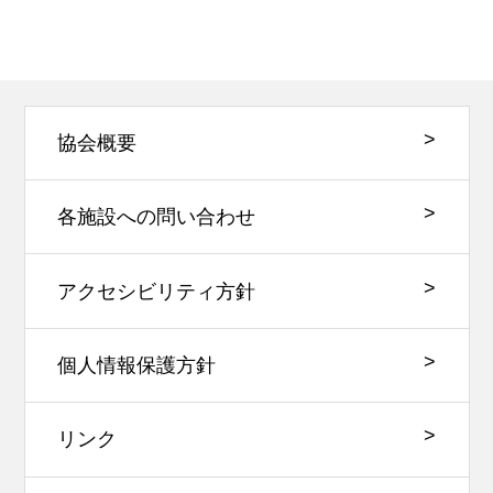
協会概要
各施設への問い合わせ
アクセシビリティ方針
個人情報保護方針
リンク