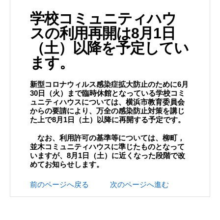
学校コミュニティハウ
スの利用再開は8月1日
（土）以降を予定してい
ます。
新型コロナウィルス感染症拡大防止のために6月
30日（火）まで臨時休館となっている学校コミ
ュニティハウスについては、横浜市教育委員会
からの要請により、万全の感染防止対策を講じ
た上で8月1日（土）以降に再開する予定です。
なお、利用許可の基準等については、柳町，
並木コミュニティハウスに準じたものとなって
いますが、8月1日（土）に近くなった段階で改
めてお知らせします。
前のページへ戻る
次のページへ進む