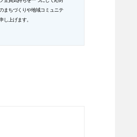
フ全員気持ちを一つにして応対
のまちづくりや地域コミュニテ
申し上げます。