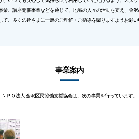
が、いつでも安心して気持ち良く利用していただけるよう、スタッ
事業、講座開催事業などを通じて、地域の人々の活動を支え、金沢
。
して、多くの皆さまに一層のご理解・ご指導を賜りますようお願い
事業案内
ＮＰＯ法人 金沢区民協働支援協会は、次の事業を行っています。