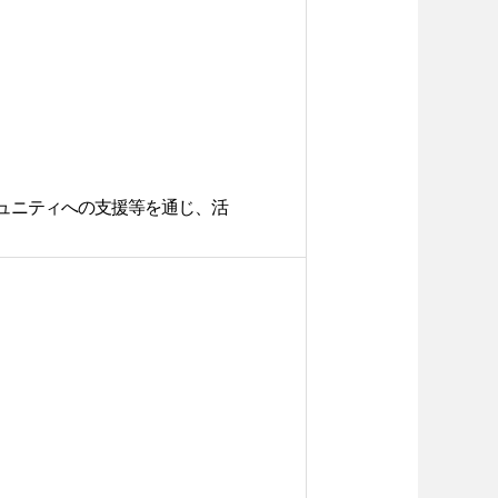
ュニティへの支援等を通じ、活