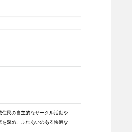
域住民の自主的なサークル活動や
流を深め、ふれあいのある快適な