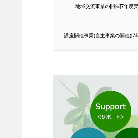
地域交流事業の開催[7年度実
講座開催事業(自主事業の開催)[7