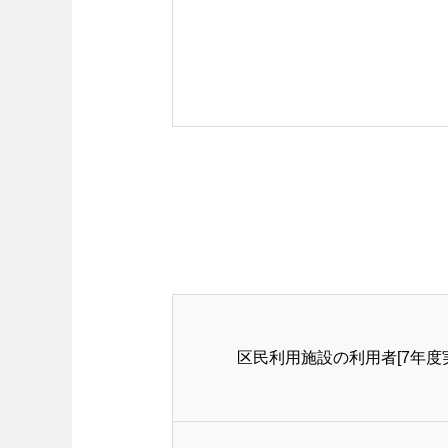
区民利用施設の利用者[7年度