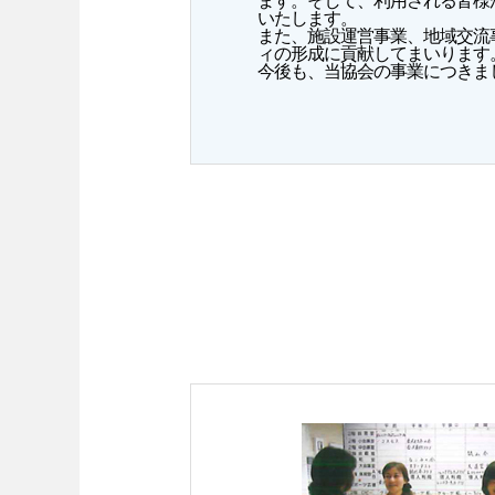
ます。そして、利用される皆様
いたします。
また、施設運営事業、地域交流
ィの形成に貢献してまいります
今後も、当協会の事業につきま