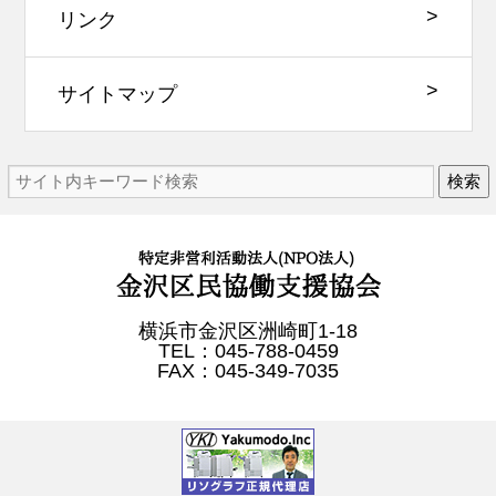
リンク
サイトマップ
検索
横浜市金沢区洲崎町1-18
TEL：045-788-0459
FAX：045-349-7035