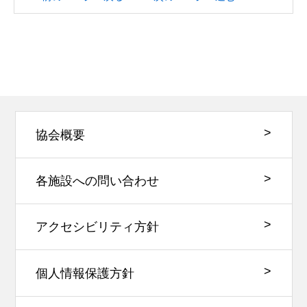
協会概要
各施設への問い合わせ
アクセシビリティ方針
個人情報保護方針