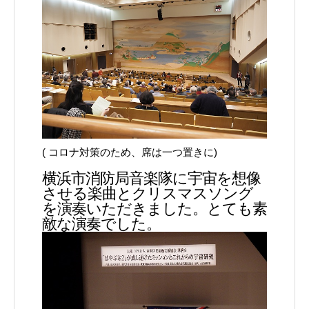
( コロナ対策のため、席は一つ置きに)
横浜市消防局音楽隊に宇宙を想像
させる楽曲とクリスマスソング
を演奏いただきました。とても素
敵な演奏でした。