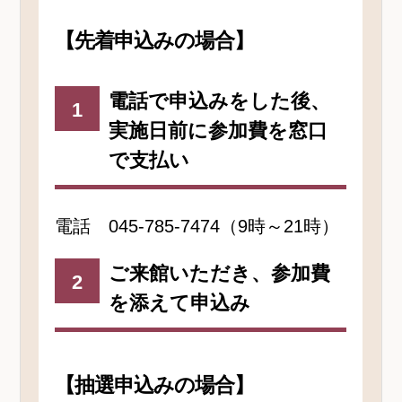
【先着申込みの場合】
電話で申込みをした後、
1
実施日前に参加費を窓口
で支払い
電話 045-785-7474（9時～21時）
ご来館いただき、参加費
2
を添えて申込み
【抽選申込みの場合】