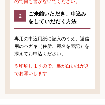
ので何も書かないでください。
ご来館いただき、申込み
2
をしていだだく方法
専用の申込用紙に記入のうえ、返信
用のハガキ（住所、宛名を表記）を
添えてお申込ください。
※印刷しますので、裏が白いはがき
でお願いします