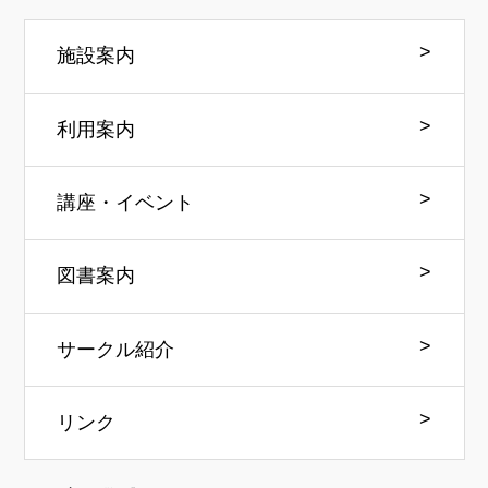
施設案内
利用案内
講座・イベント
図書案内
サークル紹介
リンク