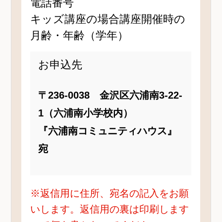
電話番号
キッズ講座の場合講座開催時の
月齢・年齢（学年）
お申込先
〒236-0038 金沢区六浦南3-22-
1（六浦南小学校内）
『六浦南コミュニティハウス』
宛
※返信用に住所、宛名の記入をお願
いします。返信用の裏は印刷します