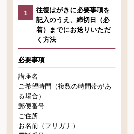
往復はがきに必要事項を
1
記入のうえ、締切日（必
着）までにお送りいただ
く方法
必要事項
講座名
ご希望時間（複数の時間帯があ
る場合）
郵便番号
ご住所
お名前（フリガナ）