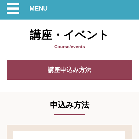
開
MENU
閉
講座・イベント
Course/events
講座申込み方法
申込み方法