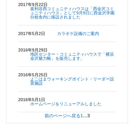
2017年9月22日
釜利谷西コミュニティハウスは「西金沢コミ
ュニティハウス」として9月9日に西金沢学園
分校舎内に移設されました
2017年5月2日
カラオケ設備のご案内
2016年9月29日
地区センター・コミュニティハウスで「横浜
金沢魅力帳」を販売します。
2016年5月25日
よこはまウォーキングポイント・リーダー設
置施設
2016年5月1日
ホームページをリニューアルしました
前のページへ戻る
1
…
3