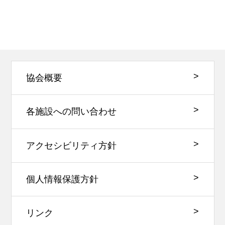
協会概要
各施設への問い合わせ
アクセシビリティ方針
個人情報保護方針
リンク