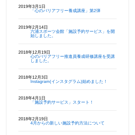
2019年3月1日
「心のバリアフリー養成講座」第2弾
2019年2月14日
六浦スポーツ会館「施設予約サービス」を開
始しました。
2018年12月19日
心のバリアフリー推進員養成研修講座を受講
しました。
2018年12月3日
Instagram(インスタグラム)始めました！
2018年4月1日
「施設予約サービス」スタート！
2018年2月19日
4月からの新しい施設予約方法について