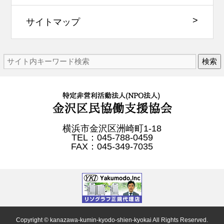
サイトマップ
検索
横浜市金沢区洲崎町1-18
TEL：045-788-0459
FAX：045-349-7035
Copyright © kanazawa-kumin-kyodo-shien-kyokai All Rights Reserved.