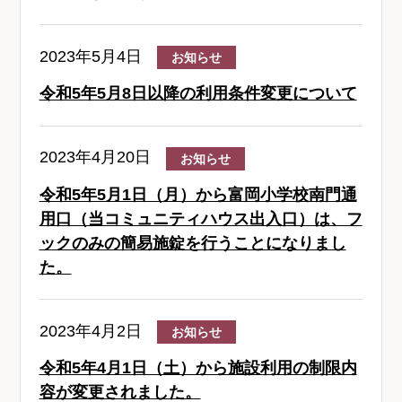
2023年5月4日
お知らせ
令和5年5月8日以降の利用条件変更について
2023年4月20日
お知らせ
令和5年5月1日（月）から富岡小学校南門通
用口（当コミュニティハウス出入口）は、フ
ックのみの簡易施錠を行うことになりまし
た。
2023年4月2日
お知らせ
令和5年4月1日（土）から施設利用の制限内
容が変更されました。