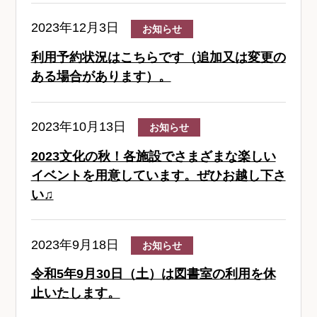
2023年12月3日
お知らせ
利用予約状況はこちらです（追加又は変更の
ある場合があります）。
2023年10月13日
お知らせ
2023文化の秋！各施設でさまざまな楽しい
イベントを用意しています。ぜひお越し下さ
い♫
2023年9月18日
お知らせ
令和5年9月30日（土）は図書室の利用を休
止いたします。