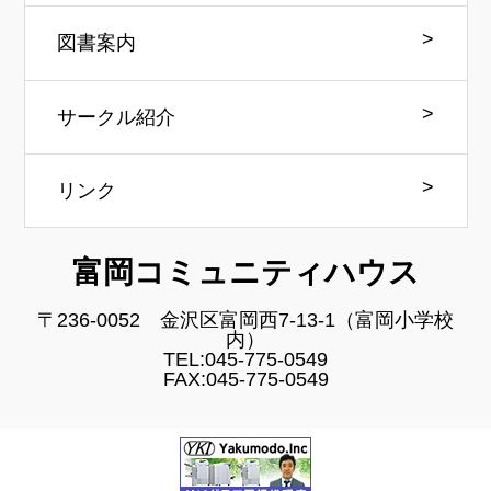
図書案内
サークル紹介
リンク
富岡コミュニティハウス
〒236-0052 金沢区富岡西7-13-1（富岡小学校
内）
TEL:045-775-0549
FAX:045-775-0549