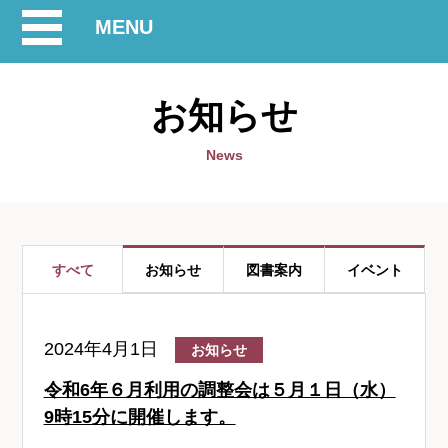
開
MENU
閉
お知らせ
News
すべて
お知らせ
図書案内
イベント
2024年4月1日
お知らせ
令和6年６月利用の調整会は５月１日（水）
9時15分に開催します。