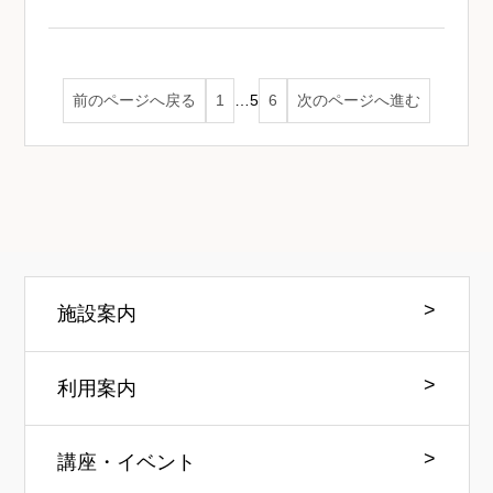
前のページへ戻る
1
…
5
6
次のページへ進む
施設案内
利用案内
講座・イベント