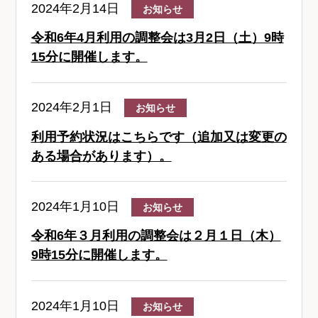
2024年2月14日
お知らせ
令和6年4月利用の調整会は3月2日（土）9時
15分に開催します。
2024年2月1日
お知らせ
利用予約状況はこちらです（追加又は変更の
ある場合があります）。
2024年1月10日
お知らせ
令和6年３月利用の調整会は２月１日（木）
9時15分に開催します。
2024年1月10日
お知らせ