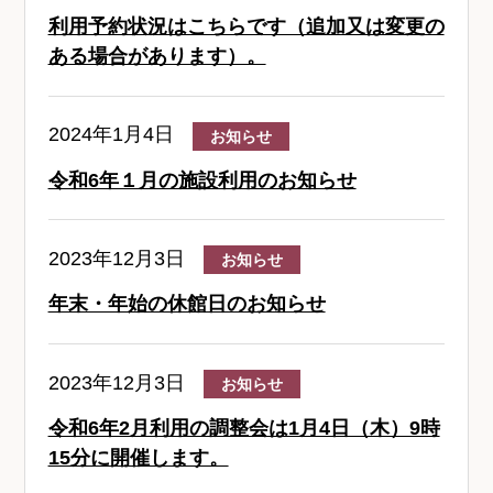
利用予約状況はこちらです（追加又は変更の
ある場合があります）。
2024年1月4日
お知らせ
令和6年１月の施設利用のお知らせ
2023年12月3日
お知らせ
年末・年始の休館日のお知らせ
2023年12月3日
お知らせ
令和6年2月利用の調整会は1月4日（木）9時
15分に開催します。