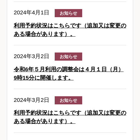
2024年4月1日
お知らせ
利用予約状況はこちらです（追加又は変更の
ある場合があります）。
2024年3月2日
お知らせ
令和6年５月利用の調整会は４月１日（月）
9時15分に開催します。
2024年3月2日
お知らせ
利用予約状況はこちらです（追加又は変更の
ある場合があります）。