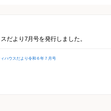
スだより7月号を発行しました。
ティハウスだより令和６年７月号