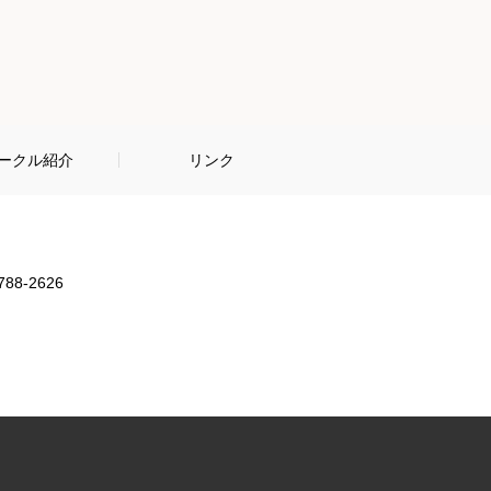
ークル紹介
リンク
788-2626