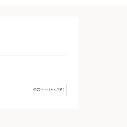
次のページへ進む