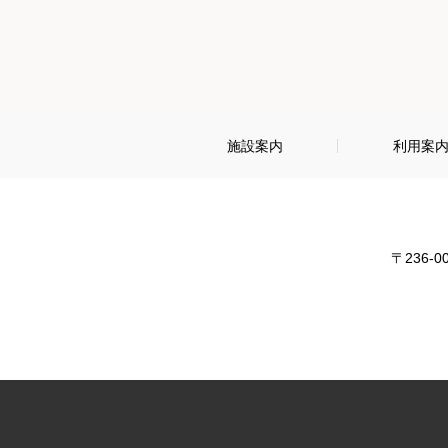
施設案内
利用案
〒236-