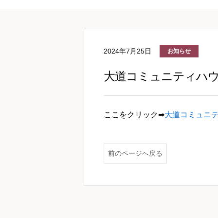
2024年7月25日
お知らせ
大道コミュニティハウ
ここをクリック➡
大道コミュニ
前のページへ戻る