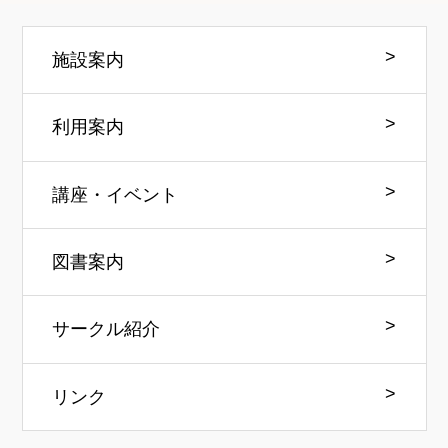
施設案内
利用案内
講座・イベント
図書案内
サークル紹介
リンク