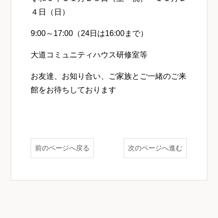
４日（日）
9:00～17:00（24日は16:00まで）
大道コミュニティハウス研修室等
お友達、お知り合い、ご家族とご一緒のご来
館をお待ちしております
前のページへ戻る
次のページへ進む