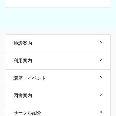
施設案内
利用案内
講座・イベント
図書案内
サークル紹介