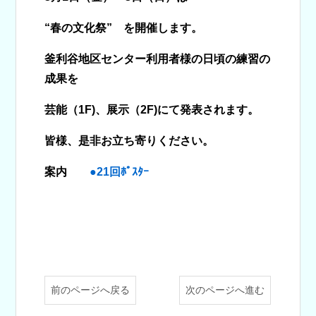
“春の文化祭” を開催します。
釜利谷地区センター利用者様の日頃の練習の
成果を
芸能（1F)、展示（2F)にて発表されます。
皆様、是非お立ち寄りください。
案内
●21回ﾎﾟｽﾀｰ
前のページへ戻る
次のページへ進む