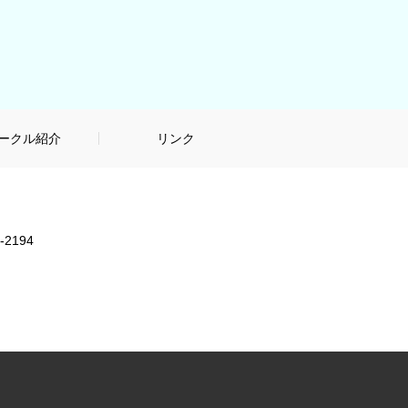
ークル紹介
リンク
-2194