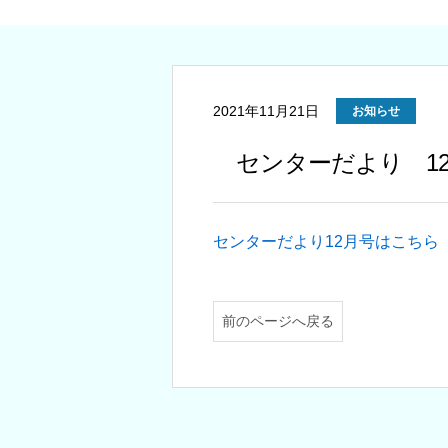
2021年11月21日
お知らせ
センターだより 1
センターだより12月号はこちら
前のページへ戻る