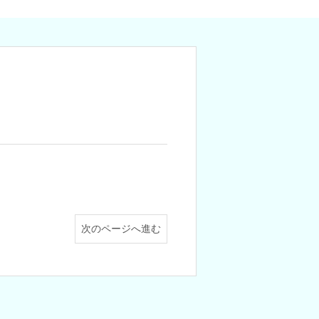
次のページへ進む