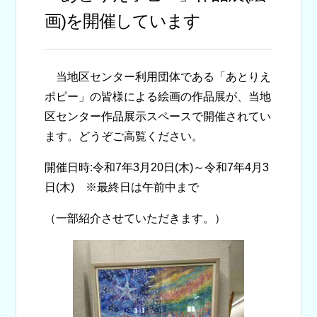
画)を開催しています
当地区センター利用団体である「あとりえ
ポピー」の皆様による絵画の作品展が、当地
区センター作品展示スペースで開催されてい
ます。どうぞご高覧ください。
開催日時:令和7年3月20日(木)～令和7年4月3
日(木) ※最終日は午前中まで
（一部紹介させていただきます。）