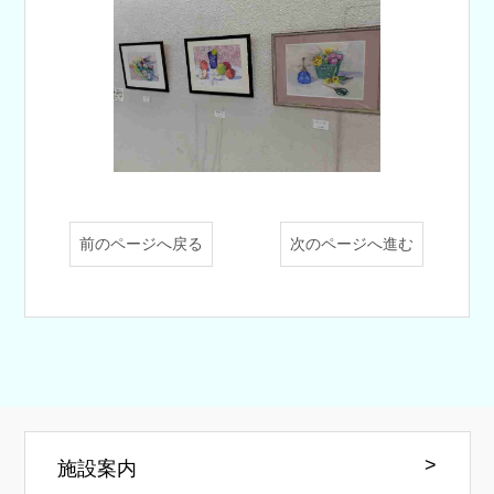
前のページへ戻る
次のページへ進む
施設案内