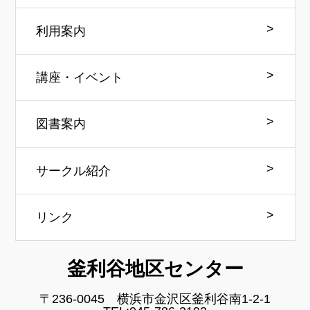
利用案内
講座・イベント
図書案内
サークル紹介
リンク
釜利谷地区センター
〒236-0045 横浜市金沢区釜利谷南1-2-1