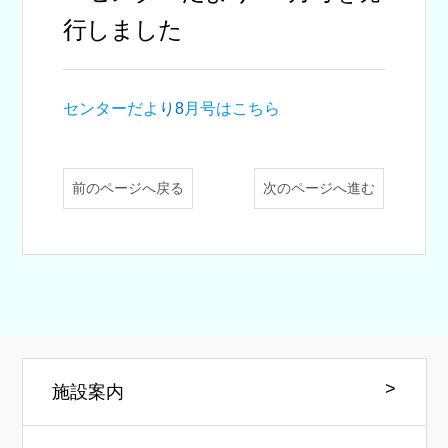
行しました
センターだよ
り8
月号はこちら
前のページへ戻る
次のページへ進む
施設案内