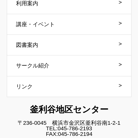
利用案内
講座・イベント
図書案内
サークル紹介
リンク
釜利谷地区センター
〒236-0045 横浜市金沢区釜利谷南1-2-1
TEL:045-786-2193
FAX:045-786-2194