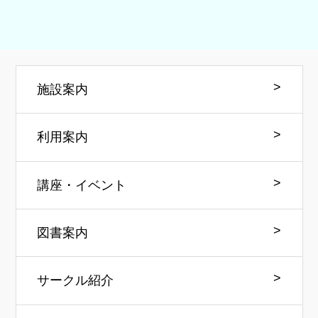
施設案内
利用案内
講座・イベント
図書案内
サークル紹介