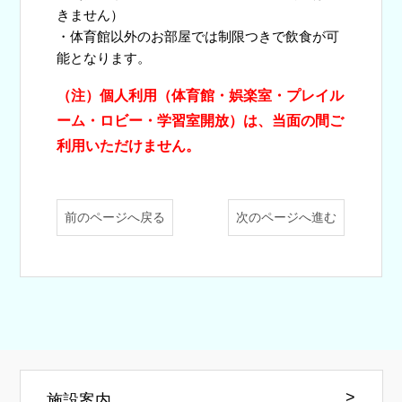
きません）
・体育館以外のお部屋では制限つきで飲食が可
能となります。
（注）個人利用（体育館・娯楽室・プレイル
ーム・ロビー・学習室開放）は、当面の間ご
利用
いただけません。
前のページへ戻る
次のページへ進む
施設案内