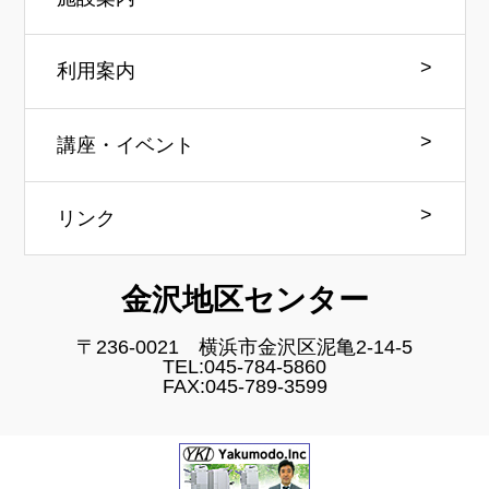
利用案内
講座・イベント
リンク
金沢地区センター
〒236-0021 横浜市金沢区泥亀2-14-5
TEL:045-784-5860
FAX:045-789-3599