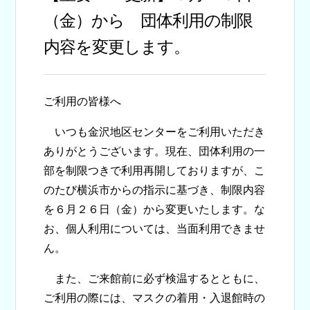
（金）から 団体利用の制限
内容を変更します。
ご利用の皆様へ
いつも金沢地区センターをご利用いただき
ありがとうございます。現在、団体利用の一
部を制限つきで利用再開しておりますが、こ
のたび横浜市からの指示に基づき、制限内容
を６月２６日（金）から変更いたします。な
お、個人利用については、当面利用できませ
ん。
また、ご来館前に必ず検温するとともに、
ご利用の際には、マスクの着用・入退館時の