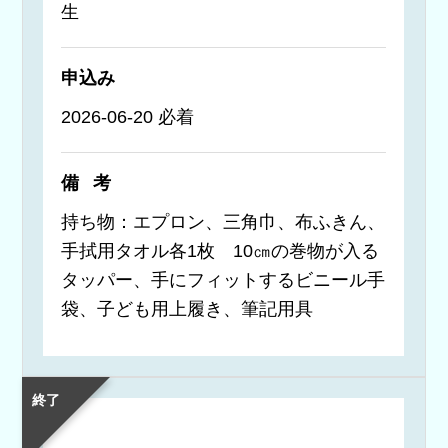
生
申込み
2026-06-20 必着
備考
持ち物：エプロン、三角巾、布ふきん、
手拭用タオル各1枚 10㎝の巻物が入る
タッパー、手にフィットするビニール手
袋、子ども用上履き、筆記用具
終了