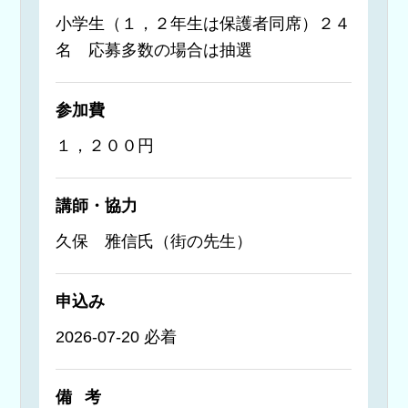
小学生（１，２年生は保護者同席）２４
名 応募多数の場合は抽選
参加費
１，２００円
講師・協力
久保 雅信氏（街の先生）
申込み
2026-07-20 必着
備考