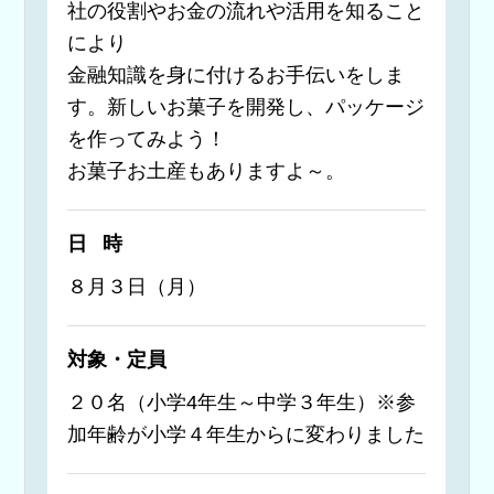
社の役割やお金の流れや活用を知ること
により
金融知識を身に付けるお手伝いをしま
す。新しいお菓子を開発し、パッケージ
を作ってみよう！
お菓子お土産もありますよ～。
日時
８月３日（月）
対象・定員
２０名（小学4年生～中学３年生）※参
加年齢が小学４年生からに変わりました