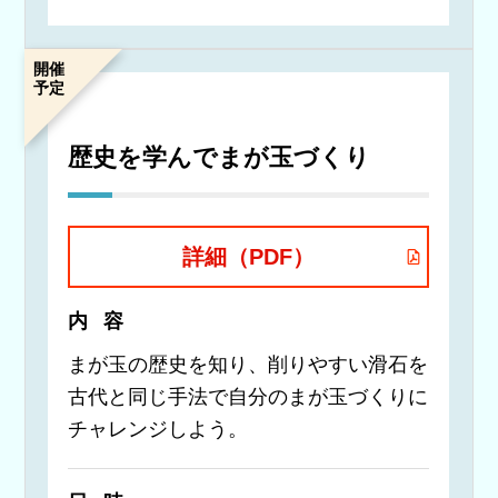
開催
予定
歴史を学んでまが玉づくり
詳細（PDF）
内容
まが玉の歴史を知り、削りやすい滑石を
古代と同じ手法で自分のまが玉づくりに
チャレンジしよう。