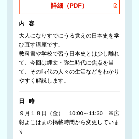
詳細（PDF）
内容
大人になりすでにうる覚えの日本史を学
び直す講座です。
教科書や学校で習う日本史とは少し離れ
て、今回は縄文・弥生時代に焦点を当
て、その時代の人々の生活などをわかり
やすく解説します。
日時
９月１８日（金） 10:00～11:30 ※広
報よこはまの掲載時間から変更していま
す