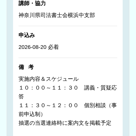
講師・協力
神奈川県司法書士会横浜中支部
申込み
2026-08-20 必着
備考
実施内容＆スケジュール
１０：００～１１：３０ 講義・質疑応
答
１１：３０～１２：００ 個別相談（事
前申込制）
抽選の当選連絡時に案内文を掲載予定