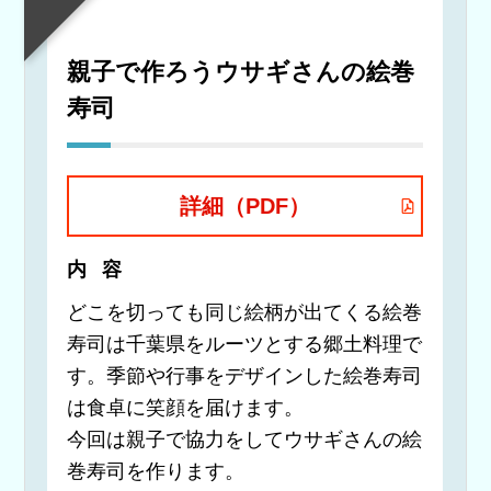
親子で作ろうウサギさんの絵巻
寿司
詳細（PDF）
内容
どこを切っても同じ絵柄が出てくる絵巻
寿司は千葉県をルーツとする郷土料理で
す。季節や行事をデザインした絵巻寿司
は食卓に笑顔を届けます。
今回は親子で協力をしてウサギさんの絵
巻寿司を作ります。