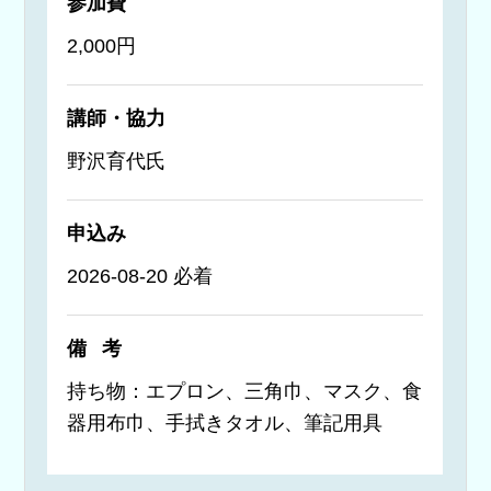
参加費
2,000円
講師・協力
野沢育代氏
申込み
2026-08-20 必着
備考
持ち物：エプロン、三角巾、マスク、食
器用布巾、手拭きタオル、筆記用具