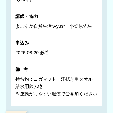
講師・協力
よこすか自然生活“Ayus” 小笠原先生
申込み
2026-08-20 必着
備考
持ち物：ヨガマット・汗拭き用タオル・
給水用飲み物
※運動がしやすい服装でご参加ください