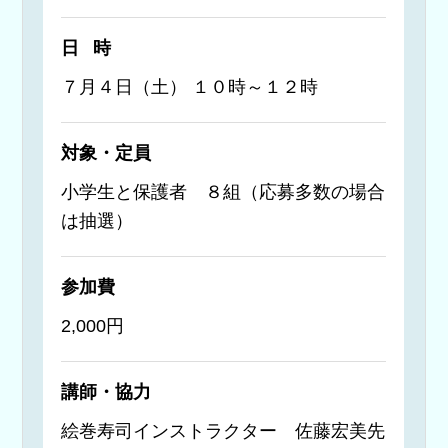
日時
７月４日（土） １０時～１２時
対象・定員
小学生と保護者 ８組（応募多数の場合
は抽選）
参加費
2,000円
講師・協力
絵巻寿司インストラクター 佐藤宏美先