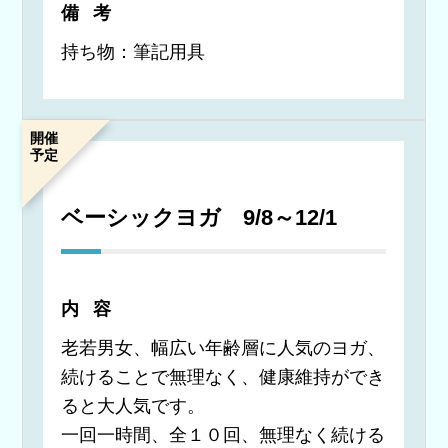
備考
持ち物：筆記用具
開催
予定
ベーシックヨガ 9/8～12/1
内容
老若男女、幅広い年齢層に人気のヨガ、
続けることで無理なく、健康維持ができ
ると大人気です。
一回一時間、全１０回、無理なく続ける