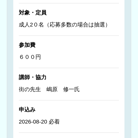
対象・定員
成人2０名（応募多数の場合は抽選）
参加費
６００円
講師・協力
街の先生 嶋原 修一氏
申込み
2026-08-20 必着