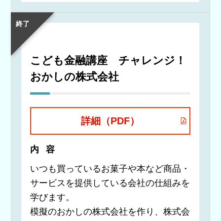
終了
こども金融講座 チャレンジ！
おかしの株式会社
詳細（PDF）
内容
いつも買っているお菓子や本など商品・
サービスを提供している会社の仕組みを
学びます。
模擬のおかしの株式会社を作り、株式会