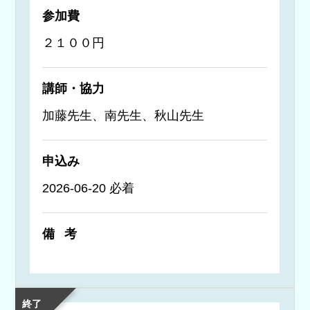
参加費
２１００円
講師・協力
加藤先生、南先生、秋山先生
申込み
2026-06-20 必着
備考
終了