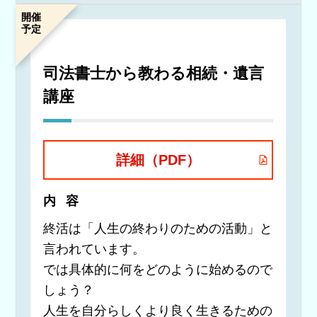
開催
予定
司法書士から教わる相続・遺言
講座
詳細（PDF）
内容
終活は「人生の終わりのための活動」と
言われています。
では具体的に何をどのように始めるので
しょう？
人生を自分らしくより良く生きるための