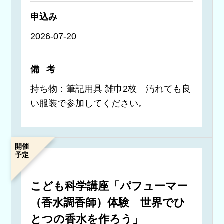
申込み
2026-07-20
備考
持ち物：筆記用具 雑巾2枚 汚れても良
い服装で参加してください。
開催
予定
こども科学講座「パフューマー
（香水調香師）体験 世界でひ
とつの香水を作ろう」