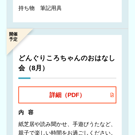
持ち物 筆記用具
開催
予定
どんぐりころちゃんのおはなし
会（8月）
詳細（PDF）
内容
紙芝居や読み聞かせ、手遊びうたなど、
親子で楽しい時間をお過ごしください。