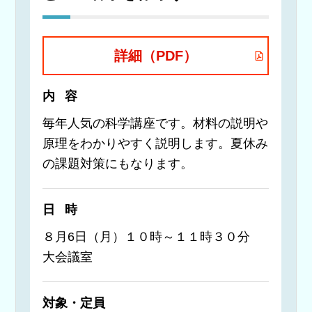
詳細（PDF）
内容
毎年人気の科学講座です。材料の説明や
原理をわかりやすく説明します。夏休み
の課題対策にもなります。
日時
８月6日（月）１０時～１１時３０分
大会議室
対象・定員