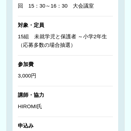
回 15：30～16：30 大会議室
対象・定員
15組 未就学児と保護者 ～小学2年生
（応募多数の場合抽選）
参加費
3,000円
講師・協力
HIROMI氏
申込み