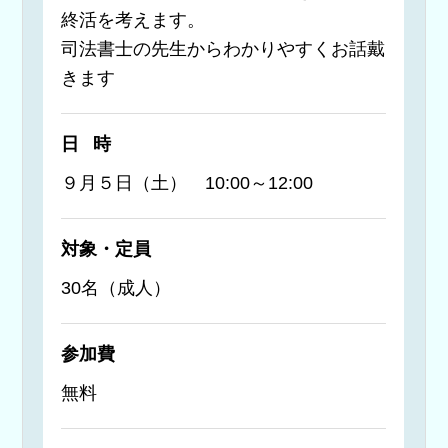
終活を考えます。
司法書士の先生からわかりやすくお話戴
きます
日時
９月５日（土） 10:00～12:00
対象・定員
30名（成人）
参加費
無料