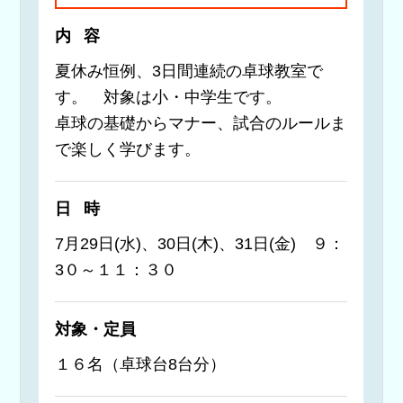
内容
夏休み恒例、3日間連続の卓球教室で
す。 対象は小・中学生です。
卓球の基礎からマナー、試合のルールま
で楽しく学びます。
日時
7月29日(水)、30日(木)、31日(金) ９：
3０～１１：３０
対象・定員
１６名（卓球台8台分）