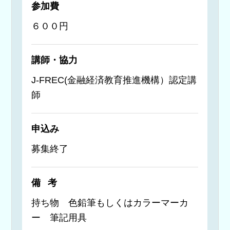
参加費
６００円
講師・協力
J-FREC(金融経済教育推進機構）認定講
師
申込み
募集終了
備考
持ち物 色鉛筆もしくはカラーマーカ
ー 筆記用具