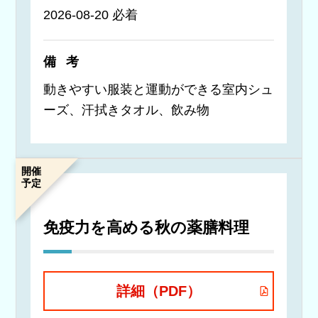
2026-08-20 必着
備考
動きやすい服装と運動ができる室内シュ
ーズ、汗拭きタオル、飲み物
開催
予定
免疫力を高める秋の薬膳料理
詳細（PDF）