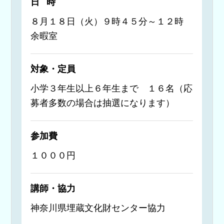
日時
８月１８日（火）９時４５分～１２時
余暇室
対象・定員
小学３年生以上６年生まで １６名（応
募者多数の場合は抽選になります）
参加費
１０００円
講師・協力
神奈川県埋蔵文化財センター協力