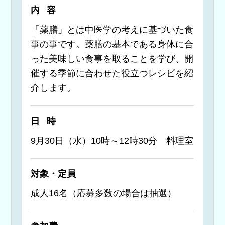
内容
「薬膳」とは中医学の考えに基づいた食
事の事です。薬膳の基本である身体に合
った美味しい食事を取ることを学び、開
催する季節に合わせた役立つレシピを紹
介します。
日時
9月30日（水）10時～12時30分 料理室
対象・定員
成人16名（応募多数の場合は抽選）