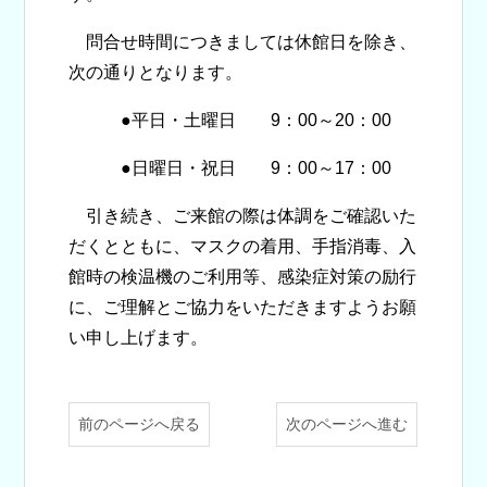
問合せ時間につきましては休館日を除き、
次の通りとなります。
●平日・土曜日 9：00～20：00
●日曜日・祝日 9：00～17：00
引き続き、ご来館の際は体調をご確認いた
だくとともに、マスクの着用、手指消毒、入
館時の検温機のご利用等、感染症対策の励行
に、ご理解とご協力をいただきますようお願
い申し上げます。
前のページへ戻る
次のページへ進む