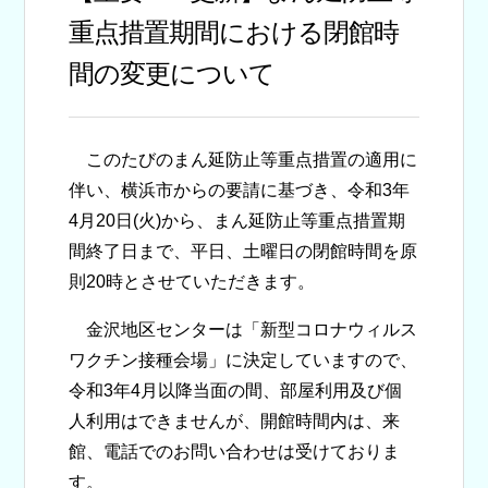
重点措置期間における閉館時
間の変更について
このたびのまん延防止等重点措置の適用に
伴い、横浜市からの要請に基づき、令和3年
4月20日(火)から、まん延防止等重点措置期
間終了日まで、平日、土曜日の閉館時間を原
則20時とさせていただきます。
金沢地区センターは「新型コロナウィルス
ワクチン接種会場」に決定していますので、
令和3年4月以降当面の間、部屋利用及び個
人利用はできませんが、開館時間内は、来
館、電話でのお問い合わせは受けておりま
す。