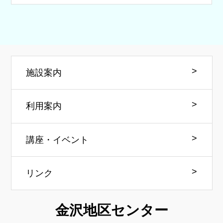
施設案内
利用案内
講座・イベント
リンク
金沢地区センター