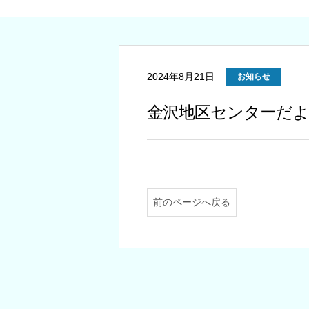
2024年8月21日
お知らせ
金沢地区センターだよ
前のページへ戻る