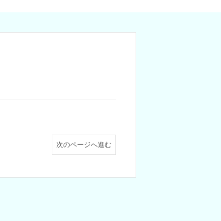
次のページへ進む