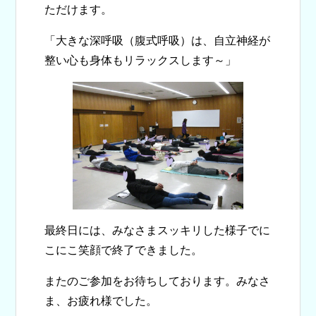
ただけます。
「大きな深呼吸（腹式呼吸）は、自立神経が
整い心も身体もリラックスします～」
最終日には、みなさまスッキリした様子でに
こにこ笑顔で終了できました。
またのご参加をお待ちしております。みなさ
ま、お疲れ様でした。