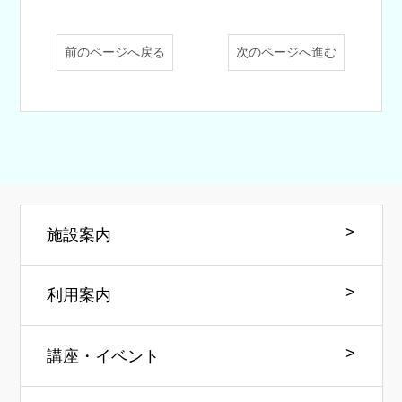
前のページへ戻る
次のページへ進む
施設案内
利用案内
講座・イベント