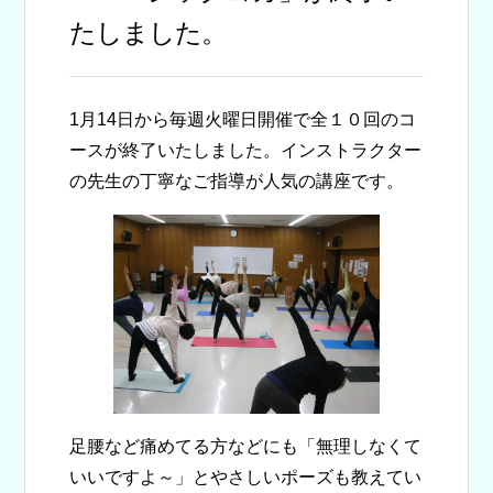
たしました。
1月14日から毎週火曜日開催で全１０回のコ
ースが終了いたしました。インストラクター
の先生の丁寧なご指導が人気の講座です。
足腰など痛めてる方などにも「無理しなくて
いいですよ～」とやさしいポーズも教えてい