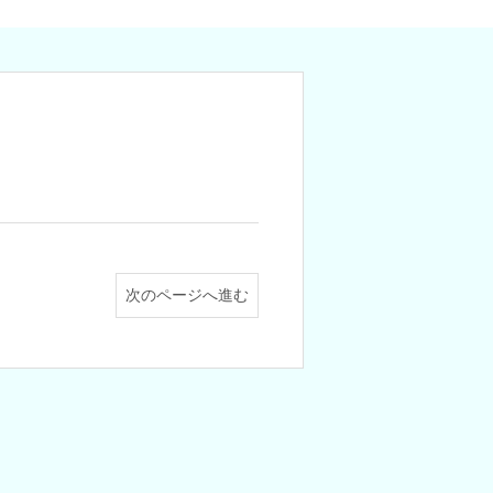
次のページへ進む