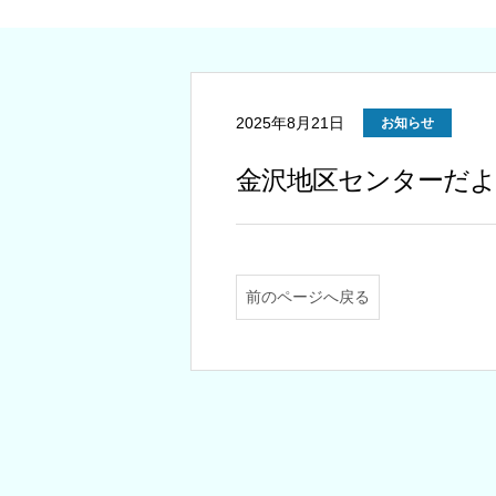
2025年8月21日
お知らせ
金沢地区センターだよ
前のページへ戻る