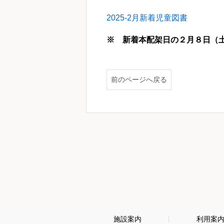
2025-2月新着児童図書
※ 新着本配架日の２月８日（土
前のページへ戻る
施設案内
利用案