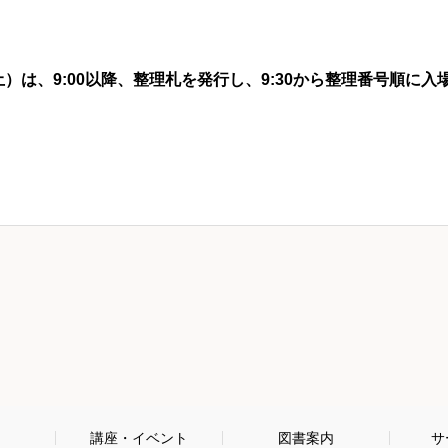
）は、9:00以降、整理札を発行し、9:30から整理番号順に入
内
講座・イベント
図書案内
サ