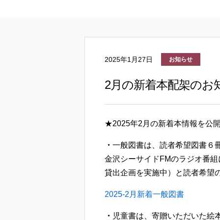
2025年1月27日
お知らせ
2月の新着本配架のお
★2025年2月の新着本情報を公
・
一般図書は、読者希望図書６
金沢シーサイドFMのラジオ番
貸出企画を実施中）と読者希望の
2025-2月新着一般図書
・
児童書は、寄贈いただいた絵