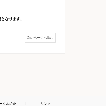
場となります。
次のページへ進む
ークル紹介
リンク