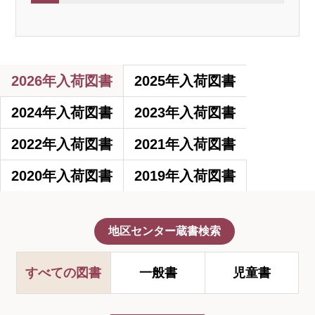
2026年入荷図書
2025年入荷図書
2024年入荷図書
2023年入荷図書
2022年入荷図書
2021年入荷図書
2020年入荷図書
2019年入荷図書
別
地区センター蔵書検索
ウ
ィ
ン
すべての図書
一般書
児童書
ド
ウ
で
開