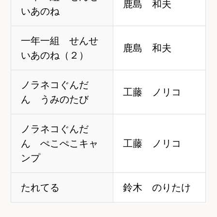
鹿島 和夫
いあのね
一年一組 せんせ
鹿島 和夫
いあのね（２）
ノラネコぐんだ
工藤 ノリコ
ん うみのたび
ノラネコぐんだ
ん ぺこぺこキャ
工藤 ノリコ
ンプ
たれてる
鈴木 のりたけ