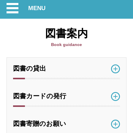
開
MENU
閉
図書案内
Book guidance
図書の貸出
図書カードの発行
図書寄贈のお願い