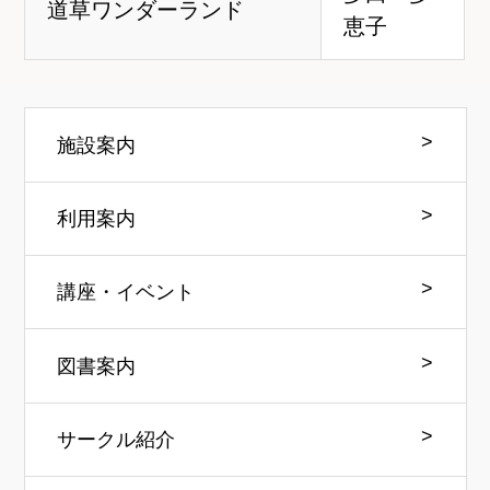
道草ワンダーランド
恵子
施設案内
利用案内
講座・イベント
図書案内
サークル紹介