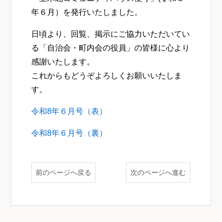
年６月）を発行いたしました。
日頃より、回覧、掲示にご協力いただいてい
る「自治会・町内会の役員」の皆様に心より
感謝いたします。
これからもどうぞよろしくお願いいたしま
す。
令和8年６月号（表）
令和8年６月号（裏）
前のページへ戻る
次のページへ進む