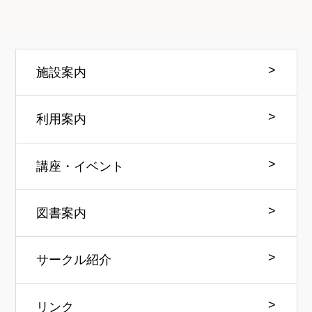
施設案内
利用案内
講座・イベント
図書案内
サークル紹介
リンク