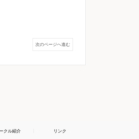
次のページへ進む
ークル紹介
リンク