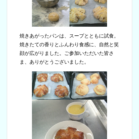
焼きあがったパンは、スープとともに試食。
焼きたての香りとふんわり食感に、自然と笑
顔が広がりました。ご参加いただいた皆さ
ま、ありがとうございました。