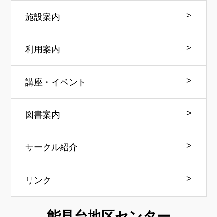
施設案内
利用案内
講座・イベント
図書案内
サークル紹介
リンク
能見台地区センター