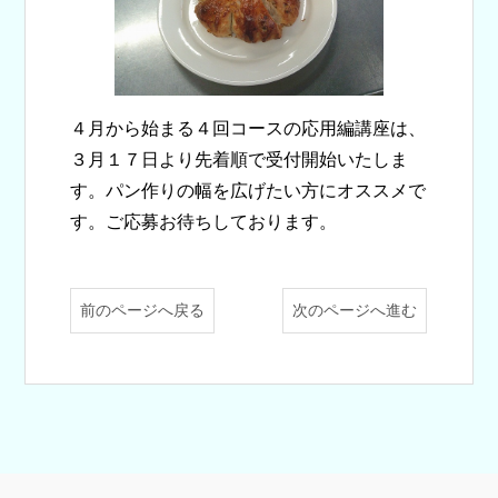
４月から始まる４回コースの応用編講座は、
３月１７日より先着順で受付開始いたしま
す。パン作りの幅を広げたい方にオススメで
す。ご応募お待ちしております。
前のページへ戻る
次のページへ進む