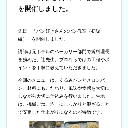
を開催しました。
先日、「パン好きさんのパン教室（初級
編）」を開催しました。
講師は元ホテルのベーカリー部門で総料理長
を務めた、辻先生。プロならではの工程やポ
イントを丁寧に教えていただきました。
今回のメニューは、くるみパンとメロンパ
ン。材料にもこだわり、風味や食感を大切に
しながら大切に仕込みを行いました。生地
は、機械ごね。均一にしっかりと混ざること
で安定した仕上がりになるのが特徴です。