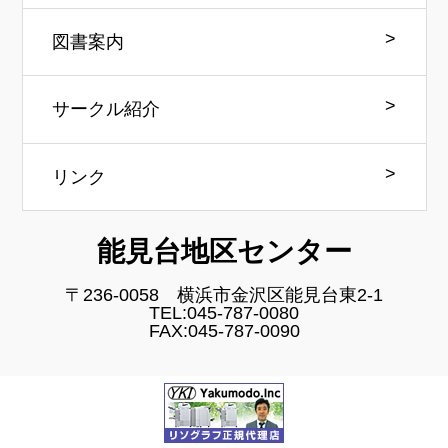
図書案内
サークル紹介
リンク
能見台地区センター
〒236-0058 横浜市金沢区能見台東2-1
TEL:045-787-0080
FAX:045-787-0090