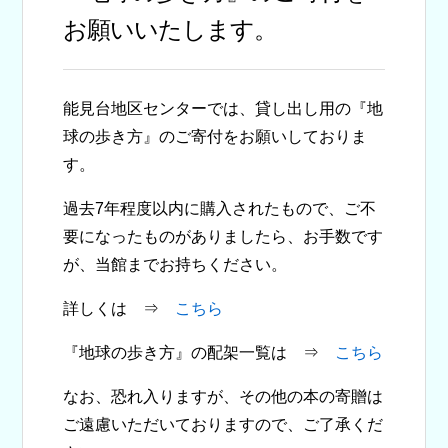
お願いいたします。
能見台地区センターでは、貸し出し用の『地
球の歩き方』のご寄付をお願いしておりま
す。
過去7年程度以内に購入されたもので、ご不
要になったものがありましたら、お手数です
が、当館までお持ちください。
詳しくは ⇒
こちら
『地球の歩き方』の配架一覧は ⇒
こちら
なお、恐れ入りますが、その他の本の寄贈は
ご遠慮いただいておりますので、ご了承くだ