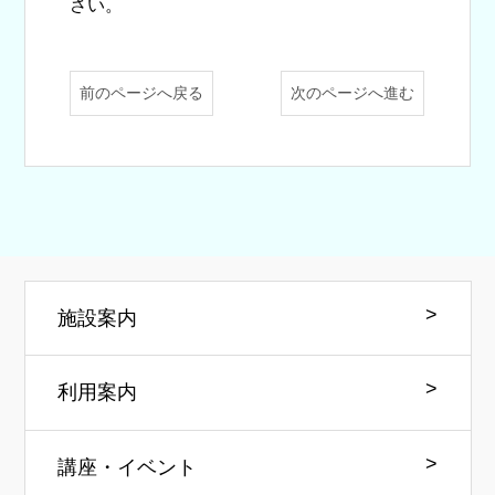
さい。
前のページへ戻る
次のページへ進む
施設案内
利用案内
講座・イベント