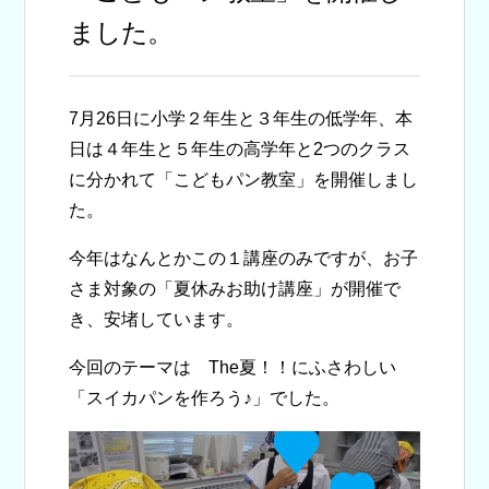
ました。
7月26日に小学２年生と３年生の低学年、本
日は４年生と５年生の高学年と2つのクラス
に分かれて「こどもパン教室」を開催しまし
た。
今年はなんとかこの１講座のみですが、お子
さま対象の「夏休みお助け講座」が開催で
き、安堵しています。
今回のテーマは The夏！！にふさわしい
「スイカパンを作ろう♪」でした。