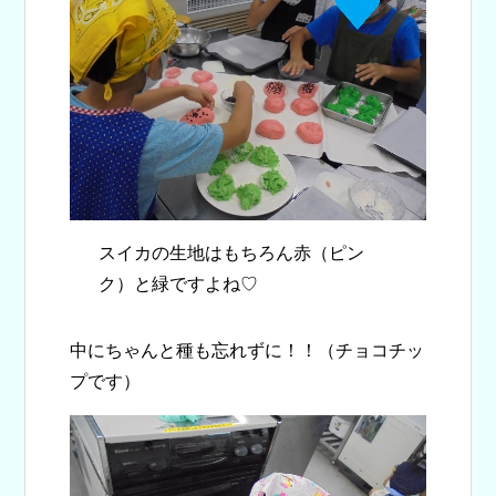
スイカの生地はもちろん赤（ピン
ク）と緑ですよね♡
中にちゃんと種も忘れずに！！（チョコチッ
プです）