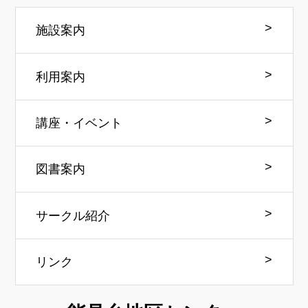
施設案内
利用案内
講座・イベント
図書案内
サークル紹介
リンク