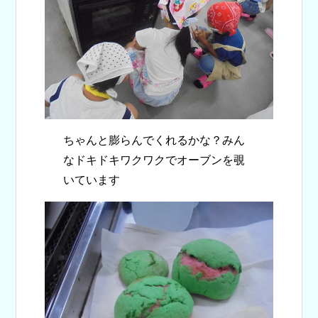
ちゃんと膨らんでくれるかな？みん
なドキドキワクワクでオーブンを覗
いています