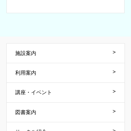
施設案内
利用案内
講座・イベント
図書案内