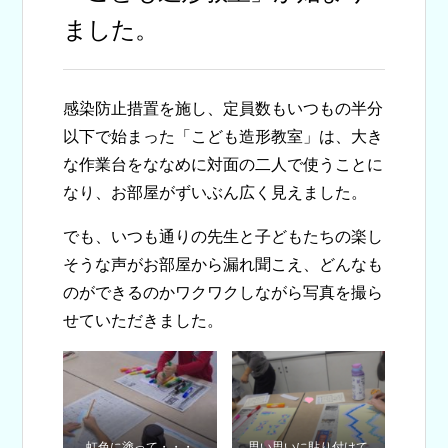
ました。
感染防止措置を施し、定員数もいつもの半分
以下で始まった「こども造形教室」は、大き
な作業台をななめに対面の二人で使うことに
なり、お部屋がずいぶん広く見えました。
でも、いつも通りの先生と子どもたちの楽し
そうな声がお部屋から漏れ聞こえ、どんなも
のができるのかワクワクしながら写真を撮ら
せていただきました。
虹色に塗って・・・
思い思いに貼り付けて