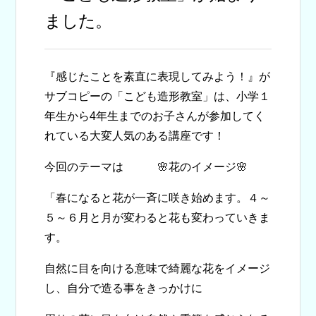
ました。
『感じたことを素直に表現してみよう！』が
サブコピーの「こども造形教室」は、小学１
年生から4年生までのお子さんが参加してく
れている大変人気のある講座です！
今回のテーマは 🌸花のイメージ🌸
「春になると花が一斉に咲き始めます。４～
５～６月と月が変わると花も変わっていきま
す。
自然に目を向ける意味で綺麗な花をイメージ
し、自分で造る事をきっかけに