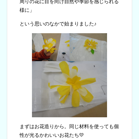
周りの花に目を向け自然や季節を感じられる
様に」
という思いのなかで始まりました♪
まずはお花造りから。同じ材料を使っても個
性が光るかわいいお花たち💛