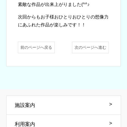
素敵な作品が出来上がりました(^^♪
次回からもお子様おひとりおひとりの想像力
にあふれた作品が楽しみです！！
前のページへ戻る
次のページへ進む
施設案内
利用案内