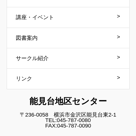
講座・イベント
図書案内
サークル紹介
リンク
能見台地区センター
〒236-0058 横浜市金沢区能見台東2-1
TEL:045-787-0080
FAX:045-787-0090