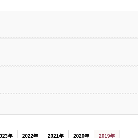
023年
2022年
2021年
2020年
2019年