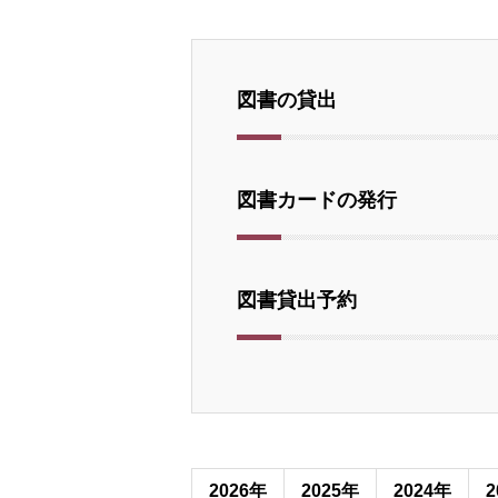
図書の貸出
図書カードの発行
図書貸出予約
2026年
2025年
2024年
2