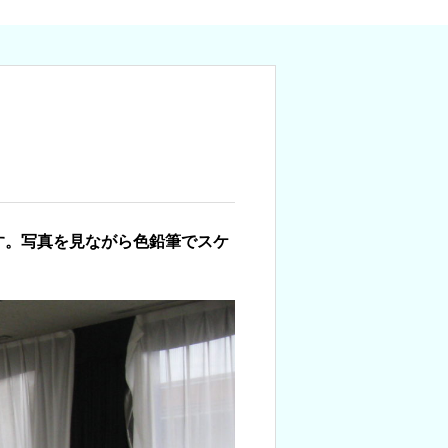
す。写真を見ながら色鉛筆でスケ