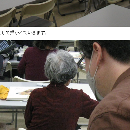
として描かれていきます。