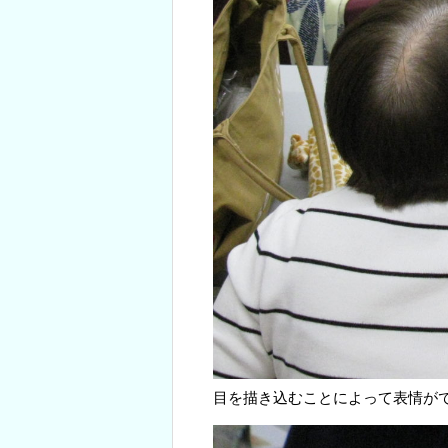
目を描き込むことによって表情が