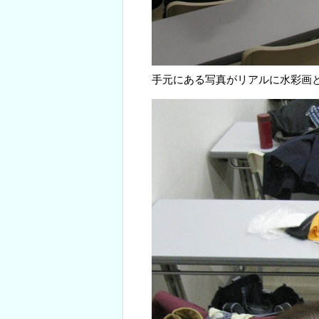
手元にある写真がリアルに水彩画