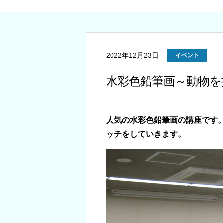
2022年12月23日
イベント
水彩色鉛筆画～動物を
人気の水彩色鉛筆画の講座です
ッチをしていきます。