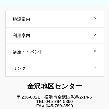
施設案内
利用案内
講座・イベント
リンク
金沢地区センター
〒236-0021 横浜市金沢区泥亀2-14-5
TEL:045-784-5860
FAX:045-789-3599