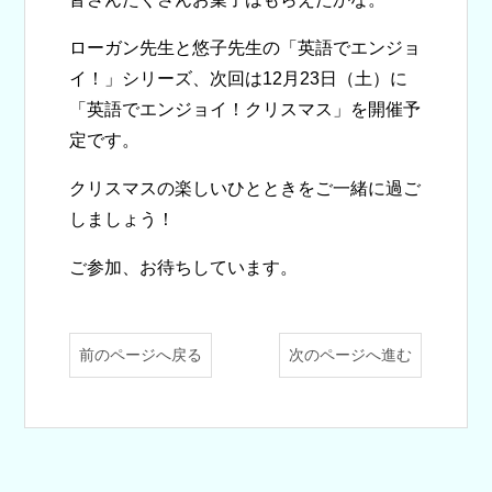
ローガン先生と悠子先生の「英語でエンジョ
イ！」シリーズ、次回は12月23日（土）に
「英語でエンジョイ！クリスマス」を開催予
定です。
クリスマスの楽しいひとときをご一緒に過ご
しましょう！
ご参加、お待ちしています。
前のページへ戻る
次のページへ進む