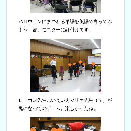
ハロウィンにまつわる単語を英語で言ってみ
よう！皆、モニターに釘付けです。
ローガン先生…いえいえマリオ先生（？）が
鬼になってのゲーム。楽しかったね。