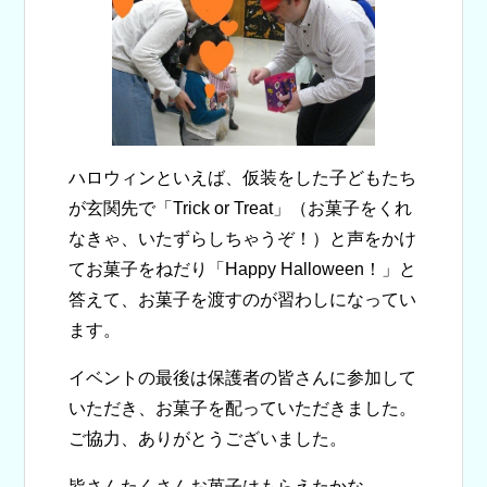
ハロウィンといえば、仮装をした子どもたち
が玄関先で「Trick or Treat」（お菓子をくれ
なきゃ、いたずらしちゃうぞ！）と声をかけ
てお菓子をねだり「Happy Halloween！」と
答えて、お菓子を渡すのが習わしになってい
ます。
イベントの最後は保護者の皆さんに参加して
いただき、お菓子を配っていただきました。
ご協力、ありがとうございました。
皆さんたくさんお菓子はもらえたかな。