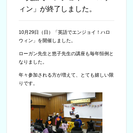
ィン」が終了しました。
10月29日（日）「英語でエンジョイ！ハロ
ウィン」を開催しました。
ローガン先生と悠子先生の講座も毎年恒例と
なりました。
年々参加される方が増えて、とても嬉しい限
りです。