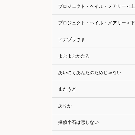
プロジェクト・ヘイル・メアリー＜上
プロジェクト・ヘイル・メアリー＜下
アナヅラさま
よむよむかたる
あいにくあんたのためじゃない
またうど
ありか
探偵小石は恋しない