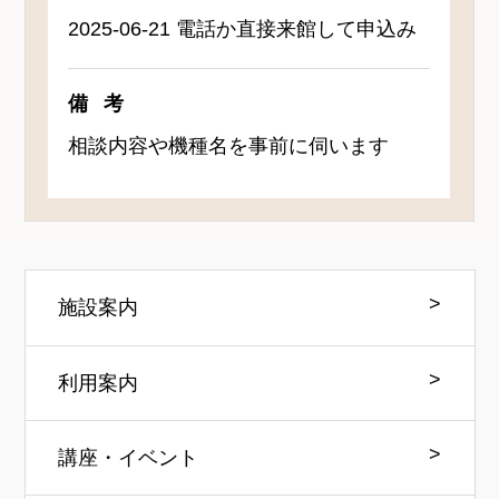
2025-06-21 電話か直接来館して申込み
備考
相談内容や機種名を事前に伺います
施設案内
利用案内
講座・イベント