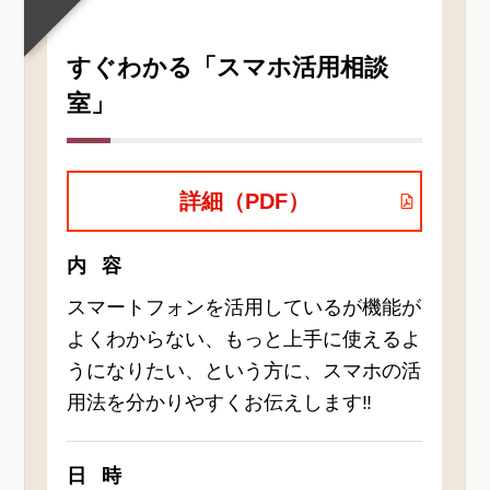
すぐわかる「スマホ活用相談
室」
詳細（PDF）
内容
スマートフォンを活用しているが機能が
よくわからない、もっと上手に使えるよ
うになりたい、という方に、スマホの活
用法を分かりやすくお伝えします‼
日時