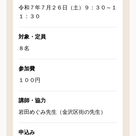
令和７年７月２６日（土）９：３０～１
１：３０
対象・定員
８名
参加費
１００円
講師・協力
岩田めぐみ先生（金沢区街の先生）
申込み