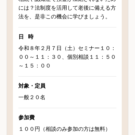
には？法制度を活用して老後に備える方
法を、是非この機会に学びましょう。
日時
令和８年２月７日（土）セミナー１０：
００～１１：３０、個別相談１１：５０
～１５：００
対象・定員
一般２０名
参加費
１００円（相談のみ参加の方は無料）