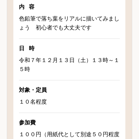
内容
色鉛筆で落ち葉をリアルに描いてみまし
ょう 初心者でも大丈夫です
日時
令和７年１２月１３日（土）１３時～１
５時
対象・定員
１０名程度
参加費
１００円（用紙代として別途５０円程度