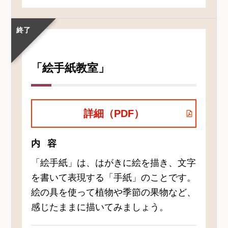
終了
「絵手紙教室」
詳細（PDF）
内容
「絵手紙」は、はがきに絵を描き、文字
を書いて表現する「手紙」のことです。
絵の具を使って植物や季節の果物など、
感じたままに描いてみましょう。