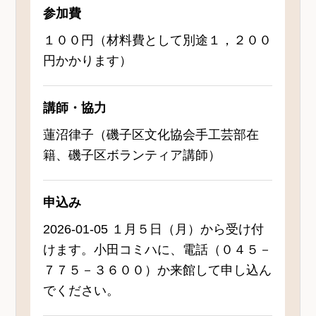
参加費
１００円（材料費として別途１，２００
円かかります）
講師・協力
蓮沼律子（磯子区文化協会手工芸部在
籍、磯子区ボランティア講師）
申込み
2026-01-05 １月５日（月）から受け付
けます。小田コミハに、電話（０４５－
７７５－３６００）か来館して申し込ん
でください。