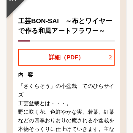
工芸BON-SAI ～布とワイヤー
で作る和風アートフラワー～
詳細（PDF）
内容
「さくらそう」の小盆栽 てのひらサイ
ズ
工芸盆栽とは・・・。
野に咲く花、色鮮やかな実、若葉、紅葉
などの四季おりおりの癒される小盆栽を
本物そっくりに仕上げていきます。主な