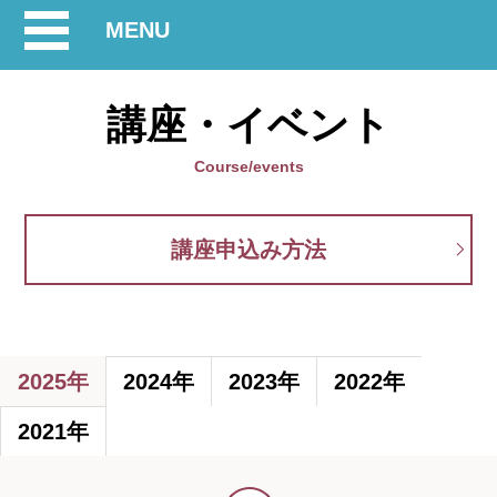
開
MENU
閉
講座・イベント
Course/events
講座申込み方法
2025年
2024年
2023年
2022年
2021年