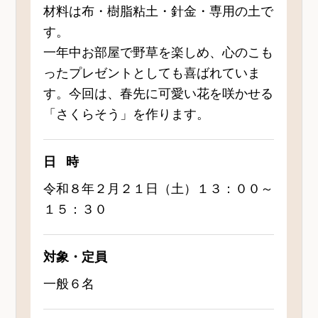
材料は布・樹脂粘土・針金・専用の土で
す。
一年中お部屋で野草を楽しめ、心のこも
ったプレゼントとしても喜ばれていま
す。今回は、春先に可愛い花を咲かせる
「さくらそう」を作ります。
日時
令和８年２月２１日（土）１３：００～
１５：３０
対象・定員
一般６名