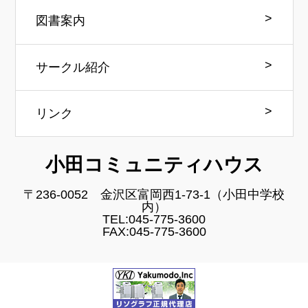
図書案内
サークル紹介
リンク
小田コミュニティハウス
〒236-0052 金沢区富岡西1-73-1（小田中学校
内）
TEL:045-775-3600
FAX:045-775-3600