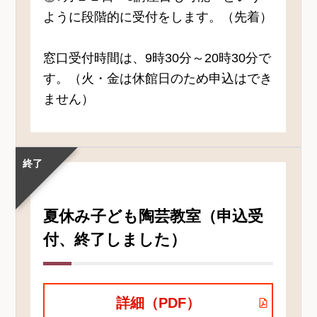
ように段階的に受付をします。（先着）
窓口受付時間は、9時30分～20時30分で
す。（火・金は休館日のため申込はでき
ません）
終了
夏休み子ども陶芸教室（申込受
付、終了しました）
詳細（PDF）