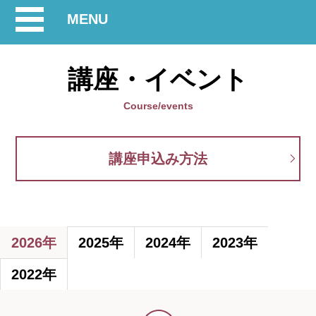
開
MENU
閉
講座・イベント
Course/events
講座申込み方法
2026年
2025年
2024年
2023年
2022年