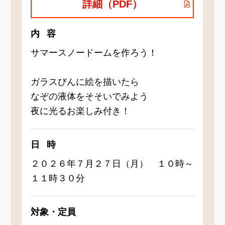
詳細（PDF）
内容
サマースノードームを作ろう！
ガラスびんに絵を描いたら
なぞの液体をそそいでみよう
夜に光るお楽しみ付き！
日時
２０２６年７月２７日（月） １０時～
１１時３０分
対象・定員