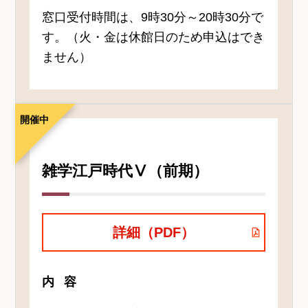
窓口受付時間は、9時30分～20時30分で
す。（火・金は休館日のため申込はでき
ません）
開催中
雑学江戸時代Ⅴ（前期）
詳細（PDF）
内容