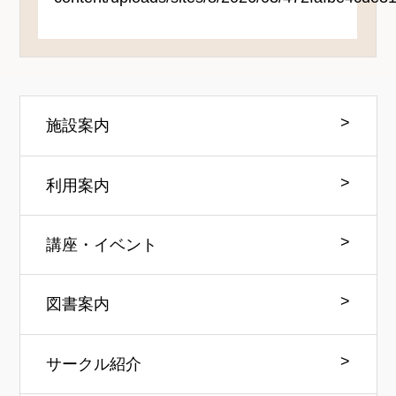
施設案内
利用案内
講座・イベント
図書案内
サークル紹介