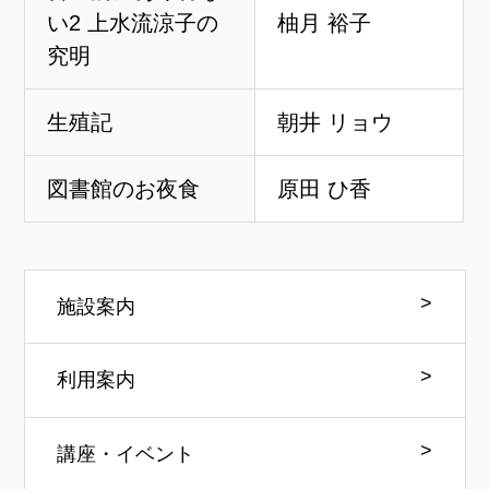
い2 上水流涼子の
柚月 裕子
究明
生殖記
朝井 リョウ
図書館のお夜食
原田 ひ香
施設案内
利用案内
講座・イベント