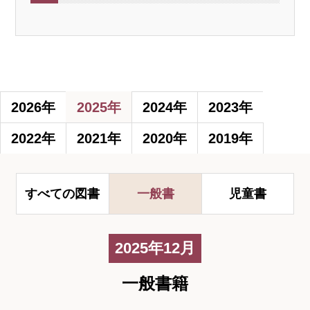
2026年
2025年
2024年
2023年
2022年
2021年
2020年
2019年
すべての図書
一般書
児童書
2025年12月
一般書籍