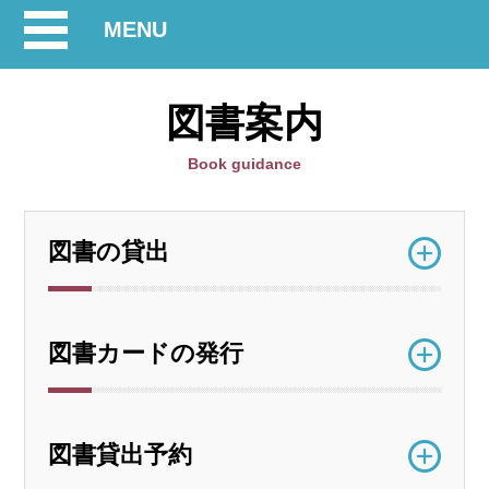
開
MENU
閉
図書案内
Book guidance
図書の貸出
図書カードの発行
図書貸出予約