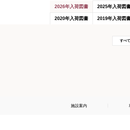
2026年入荷図書
2025年入荷図
2020年入荷図書
2019年入荷図
すべ
施設案内