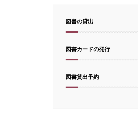
図書の貸出
図書カードの発行
図書貸出予約