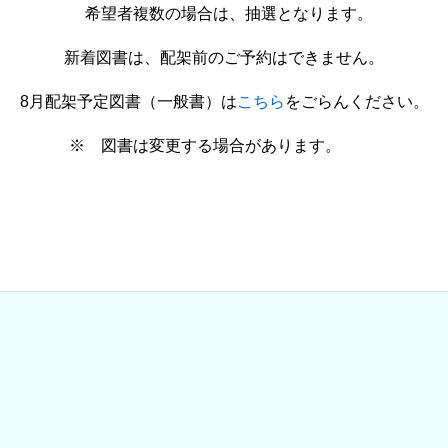
場合は、抽選となります。
新着図書は、配架前のご予約はできません。
8月配架予定図書（一般書）は
こちら
をごらんください。
更する場合があります。