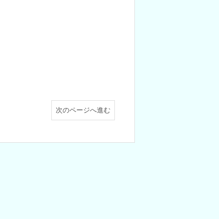
次のページへ進む