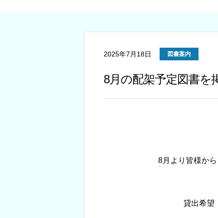
2025年7月18日
図書案内
8月の配架予定図書を
8月より皆様からご要望が多
貸出希望（一般書）の方