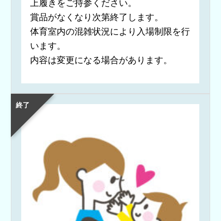
上履きをご持参ください。
賞品がなくなり次第終了します。
体育室内の混雑状況により入場制限を行
います。
内容は変更になる場合があります。
終了