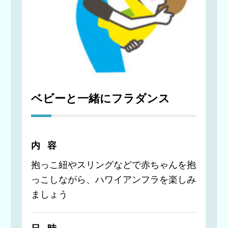
ベビーと一緒にフラダンス
内容
抱っこ紐やスリングなどで赤ちゃんを抱
っこしながら、ハワイアンフラを楽しみ
ましょう