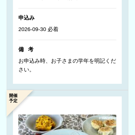
申込み
2026-09-30 必着
備考
お申込み時、お子さまの学年を明記くだ
さい。
開催
予定