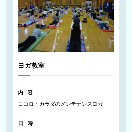
ヨガ教室
内容
ココロ・カラダのメンテナンスヨガ
日時