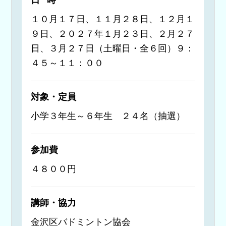
１０月１７日、１１月２８日、１２月１
９日、２０２７年１月２３日、２月２７
日、３月２７日（土曜日・全６回）９：
４５～１１：００
対象・定員
小学３年生～６年生 ２４名（抽選）
参加費
４８００円
講師・協力
金沢区バドミントン協会