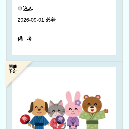
申込み
2026-09-01 必着
備考
開催
予定