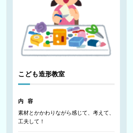
こども造形教室
内容
素材とかかわりながら感じて、考えて、
工夫して！