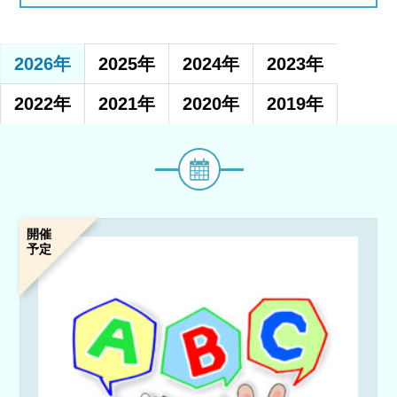
2026年
2025年
2024年
2023年
2022年
2021年
2020年
2019年
イ
ベ
ン
ト・
講
開催
予定
座
名