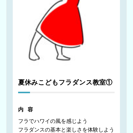
夏休みこどもフラダンス教室①
内容
フラでハワイの風を感じよう
フラダンスの基本と楽しさを体験しよう