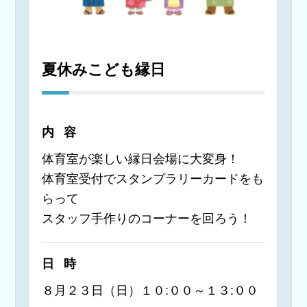
夏休みこども縁日
内容
体育室が楽しい縁日会場に大変身！
体育室受付でスタンプラリーカードをも
らって
スタッフ手作りのコーナーを回ろう！
日時
８月２３日（日）１０:００～１３:００