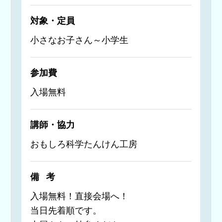
対象・定員
小さなお子さん～小学生
参加費
入場無料
講師・協力
おもしろ科学たんけん工房
備考
入場無料！直接会場へ！
当日先着順です。