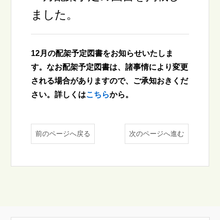
ました。
12月の配架予定図書をお知らせいたしま
す。なお配架予定図書は、諸事情により変更
される場合がありますので、ご承知おきくだ
さい。詳しくは
こちら
から。
前のページへ戻る
次のページへ進む