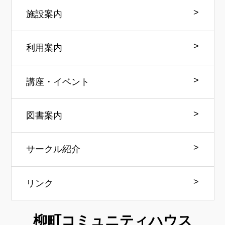
施設案内
利用案内
講座・イベント
図書案内
サークル紹介
リンク
柳町コミュニティハウス