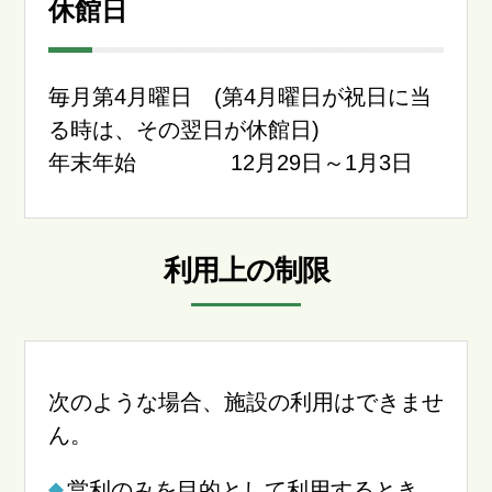
休館日
毎月第4月曜日 (第4月曜日が祝日に当
る時は、その翌日が休館日)
年末年始 12月29日～1月3日
利用上の制限
次のような場合、施設の利用はできませ
ん。
営利のみを目的として利用するとき。