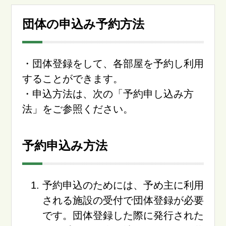
団体の申込み予約方法
・団体登録をして、各部屋を予約し利用
することができます。
・申込方法は、次の「予約申し込み方
法」をご参照ください。
予約申込み方法
予約申込のためには、予め主に利用
される施設の受付で団体登録が必要
です。団体登録した際に発行された