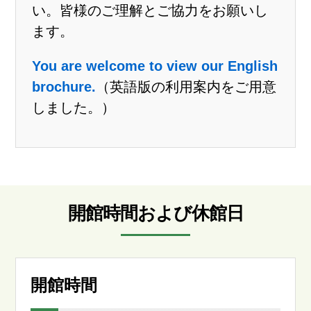
い。皆様のご理解とご協力をお願いし
ます。
You are welcome to view our English
brochure.
（英語版の利用案内をご用意
しました。）
開館時間および休館日
開館時間