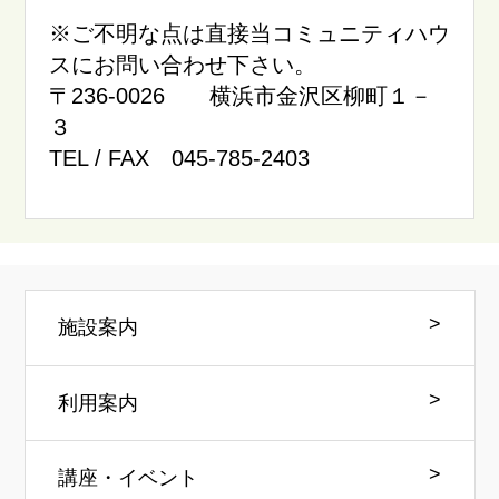
※ご不明な点は直接当コミュニティハウ
スにお問い合わせ下さい。
〒236-0026 横浜市金沢区柳町１－
３
TEL / FAX 045-785-2403
施設案内
利用案内
講座・イベント