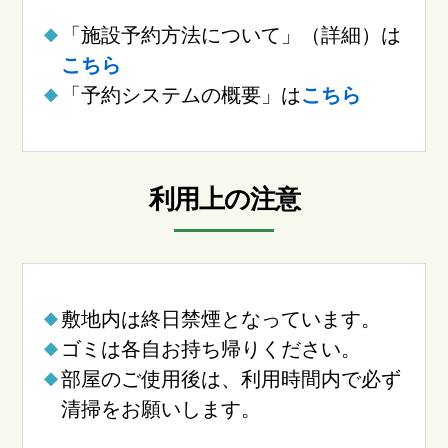
「施設予約方法について」（詳細）は
こちら
「予約システムの概要」は
こちら
利用上の注意
敷地内は終日禁煙となっています。
ゴミは各自お持ち帰りください。
部屋のご使用後は、利用時間内で必ず
清掃をお願いします。