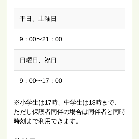
平日、土曜日
9：00〜21：00
日曜日、祝日
9：00〜17：00
※小学生は17時、中学生は18時まで、
ただし保護者同伴の場合は同伴者と同時
時刻まで利用できます。