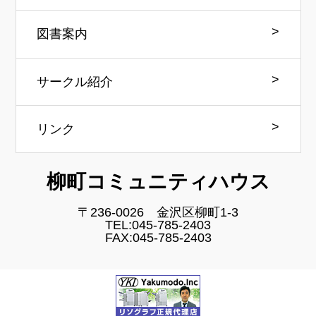
図書案内
サークル紹介
リンク
柳町コミュニティハウス
〒236-0026 金沢区柳町1-3
TEL:045-785-2403
FAX:045-785-2403