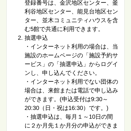
登録番号は、金沢地区センター、釜
利谷地区センター、能見台地区セン
ター、並木コミュニティハウスを含
む5館で共通に利用できます。
抽選申込
・インターネット利用の場合は、当
施設のホームページの「施設予約サ
ービス」の「抽選申込」からログイ
ンし、申し込んでください。
・インターネット利用でない団体の
場合は、来館または電話で申し込み
ができます。(申込受付は9:30～
20:30（日・祝は16:30）です。)
・抽選申込は、毎月１～10日の間
に２か月先１か月分の申込ができま