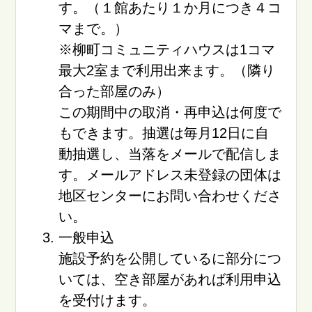
す。（１館あたり１か月につき４コ
マまで。）
※柳町コミュニティハウスは1コマ
最大2室まで利用出来ます。（隣り
合った部屋のみ）
この期間中の取消・再申込は何度で
もできます。抽選は毎月12日に自
動抽選し、当落をメールで配信しま
す。メールアドレス未登録の団体は
地区センターにお問い合わせくださ
い。
一般申込
施設予約を公開しているに部分につ
いては、空き部屋があれば利用申込
を受付けます。