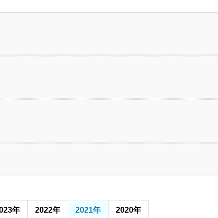
く
023年
2022年
2021年
2020年