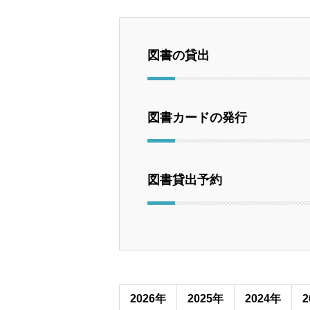
図書の貸出
図書カードの発行
図書貸出予約
2026年
2025年
2024年
2