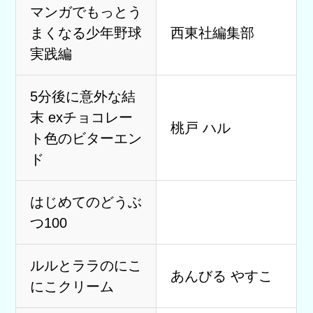
マンガでもっとう
まくなる少年野球
西東社編集部
実践編
5分後に意外な結
末 exチョコレー
桃戸 ハル
ト色のビターエン
ド
はじめてのどうぶ
つ100
ルルとララのにこ
あんびる やすこ
にこクリーム