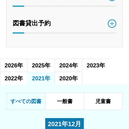
図書貸出予約
2026年
2025年
2024年
2023年
2022年
2021年
2020年
すべての図書
一般書
児童書
2021年12月