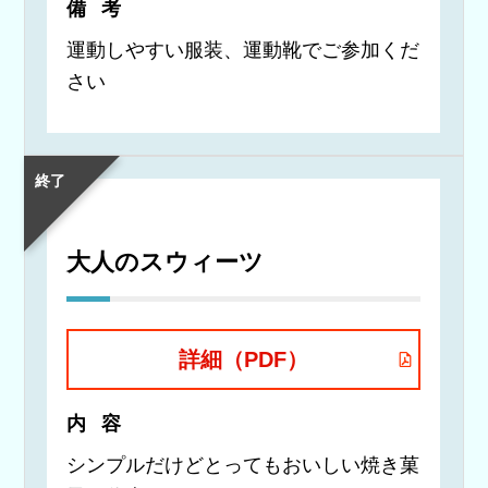
備考
運動しやすい服装、運動靴でご参加くだ
さい
終了
大人のスウィーツ
詳細（PDF）
内容
シンプルだけどとってもおいしい焼き菓