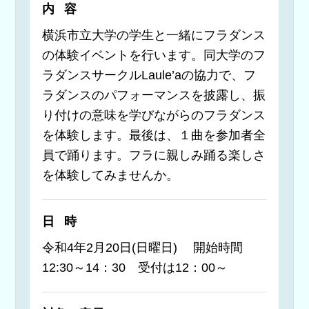
内容
横浜市立大学の学生と一緒にフラダンス
の体験イベントを行います。同大学のフ
ラダンスサークルLaule’aの協力で、フ
ラダンスのパフォーマンスを披露し、振
り付けの意味を学びながらのフラダンス
を体験します。最後は、１曲を参加者全
員で踊ります。フラに親しみ踊る楽しさ
を体験してみませんか。
日時
令和4年2月20日(日曜日) 開始時間
12:30～14：30 受付は12：00～