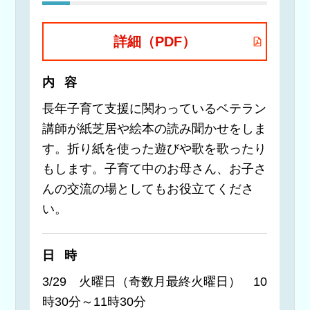
詳細（PDF）
内容
長年子育て支援に関わっているベテラン
講師が紙芝居や絵本の読み聞かせをしま
す。折り紙を使った遊びや歌を歌ったり
もします。子育て中のお母さん、お子さ
んの交流の場としてもお役立てくださ
い。
日時
3/29 火曜日（奇数月最終火曜日） 10
時30分～11時30分