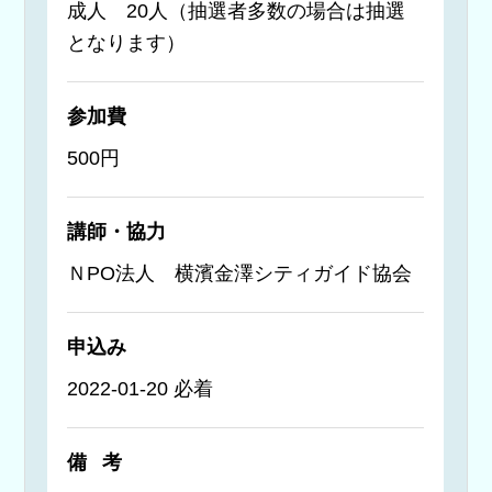
成人 20人（抽選者多数の場合は抽選
となります）
参加費
500円
講師・協力
ＮPO法人 横濱金澤シティガイド協会
申込み
2022-01-20 必着
備考