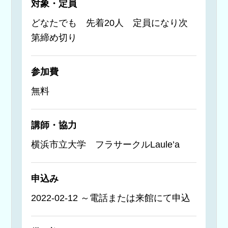
対象・定員
どなたでも 先着20人 定員になり次
第締め切り
参加費
無料
講師・協力
横浜市立大学 フラサークルLaule’a
申込み
2022-02-12 ～電話または来館にて申込