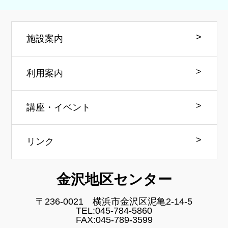
施設案内
利用案内
講座・イベント
リンク
金沢地区センター
〒236-0021 横浜市金沢区泥亀2-14-5
TEL:045-784-5860
FAX:045-789-3599