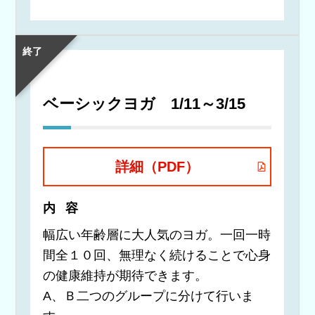
終了
ベーシックヨガ 1/11～3/15
詳細（PDF）
内容
幅広い年齢層に大人気のヨガ。一回一時
間全１０回、無理なく続けることで心身
の健康維持が期待できます。
A、Ｂ二つのグループに分けて行いま