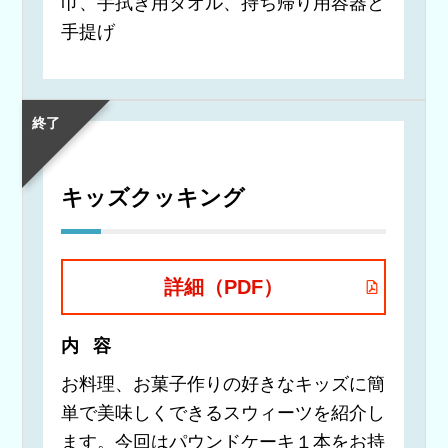
巾、手拭き用タオル、持ち帰り用容器と
手提げ
終了
キッズクッキング
詳細（PDF）
内容
お料理、お菓子作りの好きなキッズに簡
単で美味しくできるスウィーツを紹介し
ます。今回はパウンドケーキ１本をお持