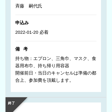
斉藤 嗣代氏
申込み
2022-01-20 必着
備考
持ち物：エプロン、三角巾、マスク、食
器用布巾、持ち帰り用容器
開催前日・当日のキャンセルは準備の都
合上、参加費を頂戴します。
終了