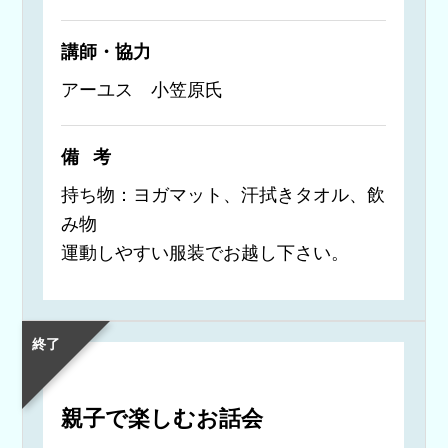
講師・協力
アーユス 小笠原氏
備考
持ち物：ヨガマット、汗拭きタオル、飲
み物
運動しやすい服装でお越し下さい。
終了
親子で楽しむお話会