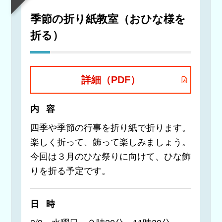
季節の折り紙教室（おひな様を
折る）
詳細（PDF）
内容
四季や季節の行事を折り紙で折ります。
楽しく折って、飾って楽しみましょう。
今回は３月のひな祭りに向けて、ひな飾
りを折る予定です。
日時