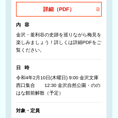
詳細（PDF）
内容
金沢・釜利谷の史跡を巡りながら梅見を
楽しみましょう！詳しくは詳細PDFをご
覧ください。
日時
令和4年2月10日(木曜日) 9:00 金沢文庫
西口集合 12:30 金沢自然公園・のの
はな館前解散（予定）
対象・定員