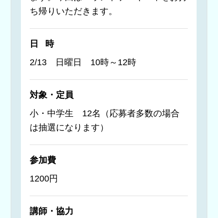
ち帰りいただきます。
日時
2/13 日曜日 10時～12時
対象・定員
小・中学生 12名（応募者多数の場合
は抽選になります）
参加費
1200円
講師・協力