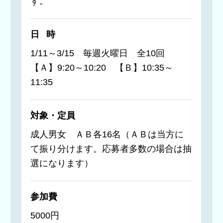
す。
日時
1/11～3/15 毎週火曜日 全10回
【Ａ】9:20～10:20 【Ｂ】10:35～
11:35
対象・定員
成人男女 ＡＢ各16名（ＡＢは当方に
て振り分けます。応募者多数の場合は抽
選になります）
参加費
5000円