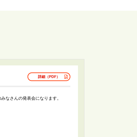
詳細（PDF）
のみなさんの発表会になります。