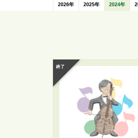
2026年
2025年
2024年
2
終了