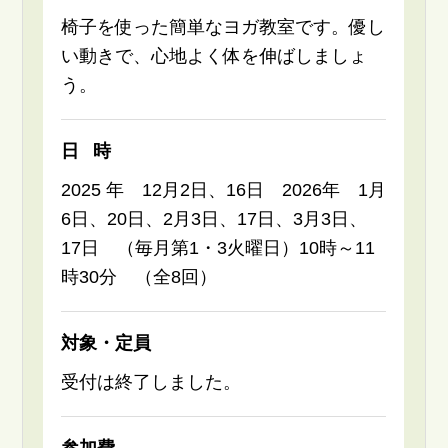
椅子を使った簡単なヨガ教室です。優し
い動きで、心地よく体を伸ばしましょ
う。
日時
2025 年 12月2日、16日 2026年 1月
6日、20日、2月3日、17日、3月3日、
17日 （毎月第1・3火曜日）10時～11
時30分 （全8回）
対象・定員
受付は終了しました。
参加費