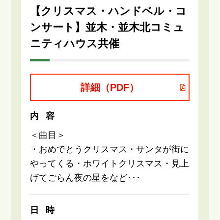
【クリスマス・ハンドベル・コ
ンサート】並木・並木北コミュ
ニティハウス共催
詳細（PDF）
内容
＜曲目＞
・おめでとうクリスマス・サンタが街に
やってくる・ホワイトクリスマス・見上
げてごらん夜の星をなど･･･
日時