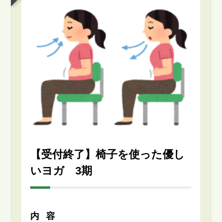
【受付終了】椅子を使った優し
いヨガ 3期
内容