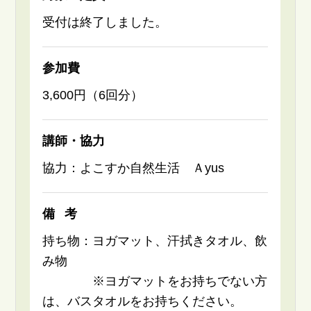
受付は終了しました。
参加費
3,600円（6回分）
講師・協力
協力：よこすか自然生活 Ａyus
備考
持ち物：ヨガマット、汗拭きタオル、飲
み物
※ヨガマットをお持ちでない方
は、バスタオルをお持ちください。