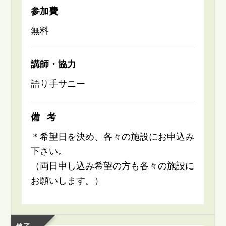
参加費
無料
講師・協力
語り手サニー
備考
＊希望日を決め、各々の施設にお申込み
下さい。
（両日申し込み希望の方も各々の施設に
お願いします。）