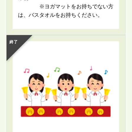
※ヨガマットをお持ちでない方
は、バスタオルをお持ちください。
終了