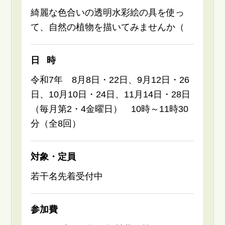
綺麗な色合いの透明水彩絵の具を使っ
て、自然の植物を描いてみませんか（
日時
令和7年 8月8日・22日、9月12日・26
日、10月10日・24日、11月14日・28日
（毎月第2・4金曜日） 10時～11時30
分（全8回）
対象・定員
若干名先着受付中
参加費