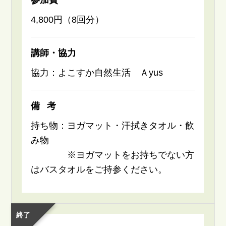
4,800円（8回分）
講師・協力
協力：よこすか自然生活 Ａyus
備考
持ち物：ヨガマット・汗拭きタオル・飲
み物
※ヨガマットをお持ちでない方
はバスタオルをご持参ください。
終了