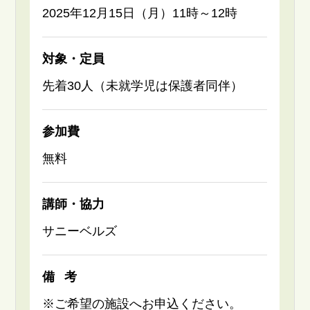
2025年12月15日（月）11時～12時
対象・定員
先着30人（未就学児は保護者同伴）
参加費
無料
講師・協力
サニーベルズ
備考
※ご希望の施設へお申込ください。