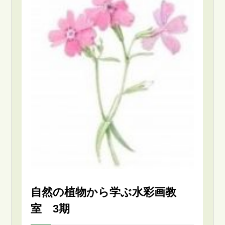
自然の植物から学ぶ水彩画教
室 3期