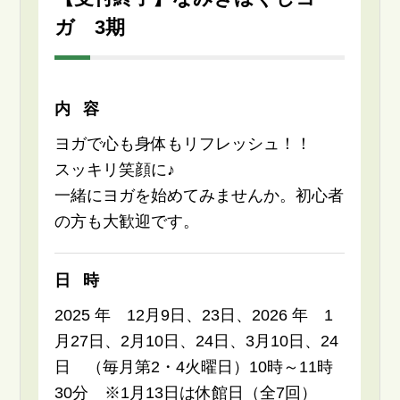
ガ 3期
内容
ヨガで心も身体もリフレッシュ！！
スッキリ笑顔に♪
一緒にヨガを始めてみませんか。初心者
の方も大歓迎です。
日時
2025 年 12月9日、23日、2026 年 1
月27日、2月10日、24日、3月10日、24
日 （毎月第2・4火曜日）10時～11時
30分 ※1月13日は休館日（全7回）