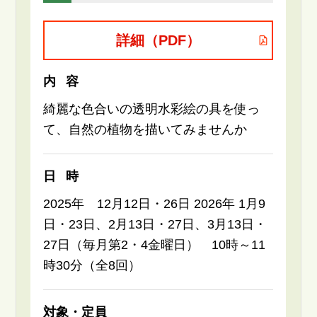
詳細（PDF）
内容
綺麗な色合いの透明水彩絵の具を使っ
て、自然の植物を描いてみませんか
日時
2025年 12月12日・26日 2026年 1月9
日・23日、2月13日・27日、3月13日・
27日（毎月第2・4金曜日） 10時～11
時30分（全8回）
対象・定員