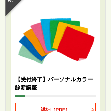
終了
【受付終了】パーソナルカラー
診断講座
詳細（PDF）