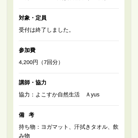
対象・定員
受付は終了しました。
参加費
4,200円（7回分）
講師・協力
協力：よこすか自然生活 Ａyus
備考
持ち物：ヨガマット、汗拭きタオル、飲
み物