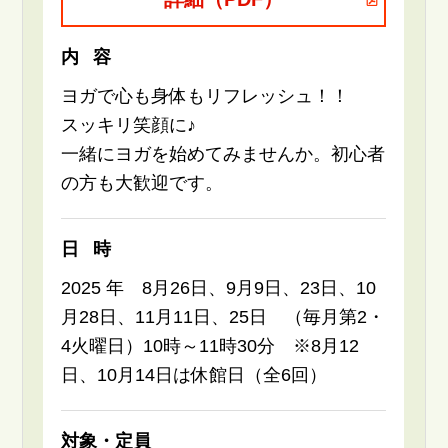
内容
ヨガで心も身体もリフレッシュ！！
スッキリ笑顔に♪
一緒にヨガを始めてみませんか。初心者
の方も大歓迎です。
日時
2025 年 8月26日、9月9日、23日、10
月28日、11月11日、25日 （毎月第2・
4火曜日）10時～11時30分 ※8月12
日、10月14日は休館日（全6回）
対象・定員