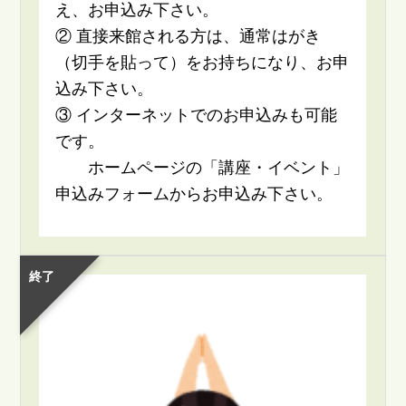
え、お申込み下さい。
② 直接来館される方は、通常はがき
（切手を貼って）をお持ちになり、お申
込み下さい。
③ インターネットでのお申込みも可能
です。
ホームページの「講座・イベント」
申込みフォームからお申込み下さい。
終了