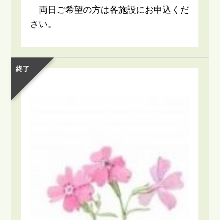
両日ご希望の方は各施設にお申込くだ
さい。
終了