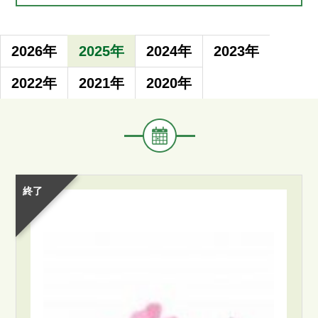
2026年
2025年
2024年
2023年
2022年
2021年
2020年
イ
ベ
ン
ト・
講
終了
座
名