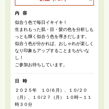
内容
似合う色で毎日イキイキ！
生まれもった肌・目・髪の色を分析しも
っとも輝く似合う色を導きだします。
似合う色が分かれば、おしゃれが楽しく
なり印象もアップすることまちがいな
し！
ご参加お待ちしています。
日時
２０２５年 １０/６月）、１０/２０
（月）、１０/２７（月） １０時～１１
時３０分