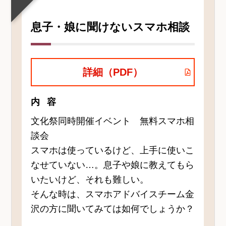
息子・娘に聞けないスマホ相談
詳細（PDF）
内容
文化祭同時開催イベント 無料スマホ相
談会
スマホは使っているけど、上手に使いこ
なせていない…。息子や娘に教えてもら
いたいけど、それも難しい。
そんな時は、スマホアドバイスチーム金
沢の方に聞いてみては如何でしょうか？