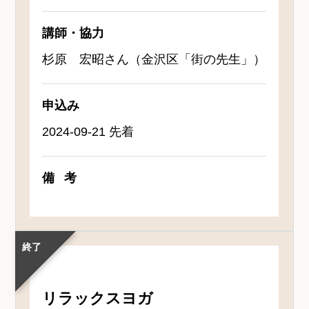
講師・協力
杉原 宏昭さん（金沢区「街の先生」）
申込み
2024-09-21 先着
備考
終了
リラックスヨガ