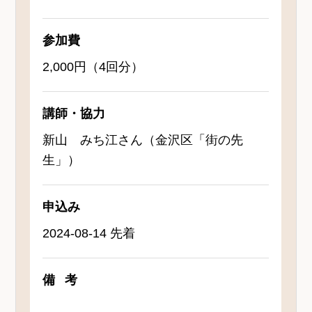
参加費
2,000円（4回分）
講師・協力
新山 みち江さん（金沢区「街の先
生」）
申込み
2024-08-14 先着
備考