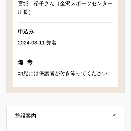
宮城 裕子さん（金沢スポーツセンター
所長）
申込み
2024-08-11 先着
備考
幼児には保護者が付き添ってください
施設案内