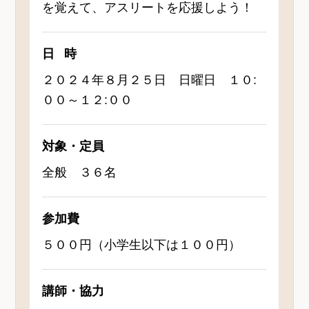
を覚えて、アスリートを応援しよう！
日時
２０２４年８月２５日 日曜日 １０:
００～１２:００
対象・定員
全般 ３６名
参加費
５００円（小学生以下は１００円）
講師・協力