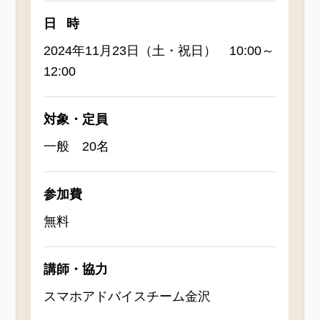
日時
2024年11月23日（土・祝日） 10:00～
12:00
対象・定員
一般 20名
参加費
無料
講師・協力
スマホアドバイスチーム金沢