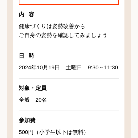
内容
健康づくりは姿勢改善から
ご自身の姿勢を確認してみましょう
日時
2024年10月19日 土曜日 9:30～11:30
対象・定員
全般 20名
参加費
500円（小学生以下は無料）