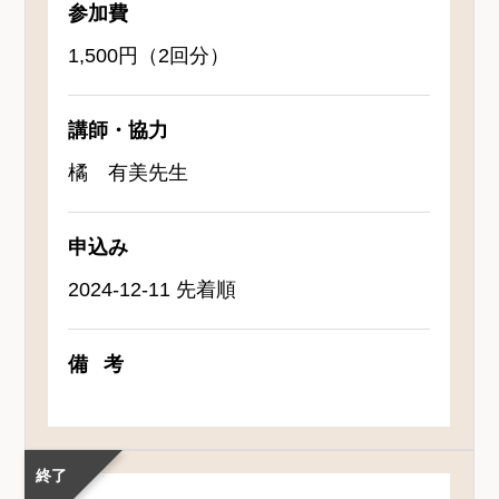
参加費
1,500円（2回分）
講師・協力
橘 有美先生
申込み
2024-12-11 先着順
備考
終了