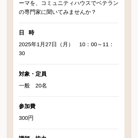
ーマを、コミュニティハウスでベテラン
の専門家に聞いてみませんか？
日時
2025年1月27日（月） 10：00～11：
30
対象・定員
一般 20名
参加費
300円