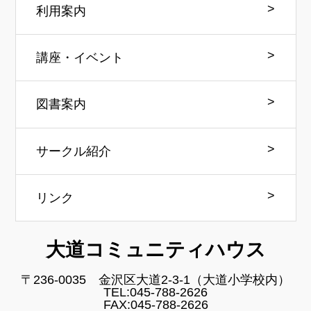
利用案内
講座・イベント
図書案内
サークル紹介
リンク
大道コミュニティハウス
〒236-0035 金沢区大道2-3-1（大道小学校内）
TEL:045-788-2626
FAX:045-788-2626