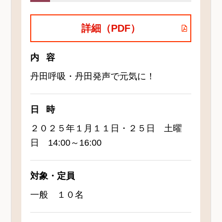
詳細（PDF）
内容
丹田呼吸・丹田発声で元気に！
日時
２０２５年１月１１日・２５日 土曜
日 14:00～16:00
対象・定員
一般 １０名