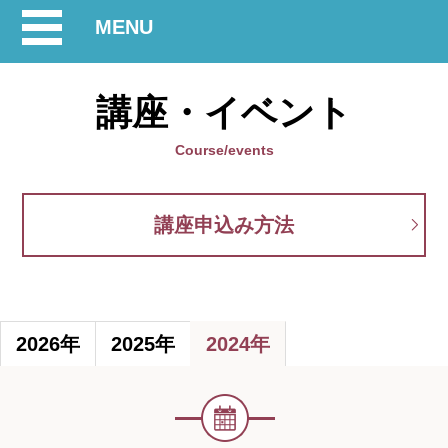
開
MENU
閉
講座・イベント
Course/events
講座申込み方法
2026年
2025年
2024年
イ
ベ
ン