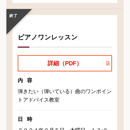
終了
ピアノワンレッスン
詳細（PDF）
内容
弾きたい（弾いている）曲のワンポイン
トアドバイス教室
日時