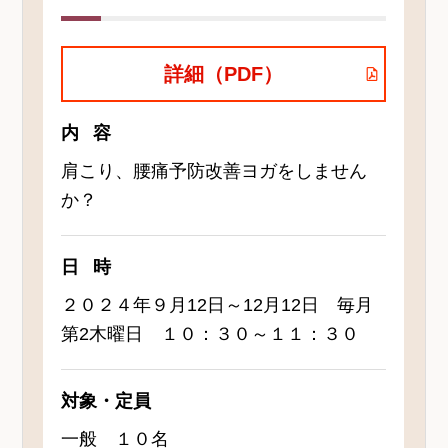
詳細（PDF）
内容
肩こり、腰痛予防改善ヨガをしません
か？
日時
２０２４年９月12日～12月12日 毎月
第2木曜日 １０：３０～１１：３０
対象・定員
一般 １０名