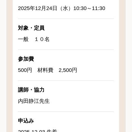
2025年12月24日（水）10:30～11:30
対象・定員
一般 １０名
参加費
500円 材料費 2,500円
講師・協力
内田静江先生
申込み