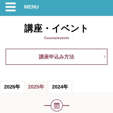
開
MENU
閉
講座・イベント
Course/events
講座申込み方法
2026年
2025年
2024年
イ
ベ
ン