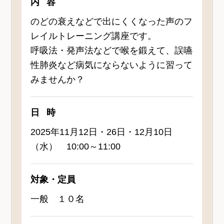
内容
のどの衰えなどで出にくくなった声のフ
レイルトレーニング講座です。
呼吸法・発声法などで喉を鍛えて、誤嚥
性肺炎など病気にならないように習って
みませんか？
日時
2025年11月12日・26日・12月10日
（水） 10:00～11:00
対象・定員
一般 １０名