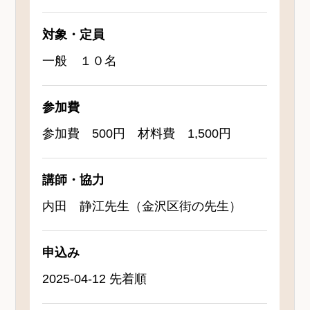
対象・定員
一般 １０名
参加費
参加費 500円 材料費 1,500円
講師・協力
内田 静江先生（金沢区街の先生）
申込み
2025-04-12 先着順