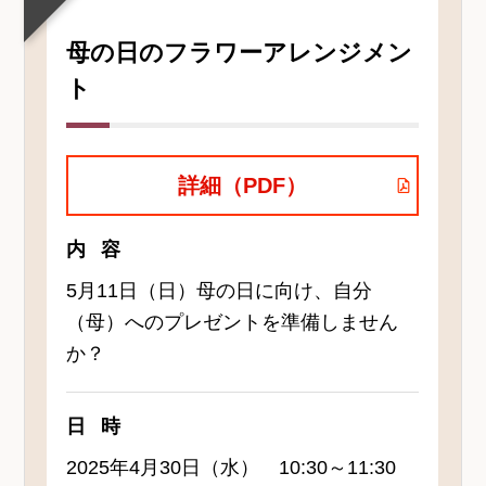
母の日のフラワーアレンジメン
ト
詳細（PDF）
内容
5月11日（日）母の日に向け、自分
（母）へのプレゼントを準備しません
か？
日時
2025年4月30日（水） 10:30～11:30