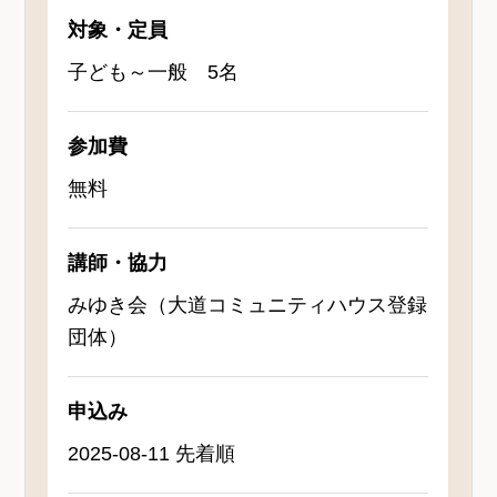
対象・定員
子ども～一般 5名
参加費
無料
講師・協力
みゆき会（大道コミュニティハウス登録
団体）
申込み
2025-08-11 先着順