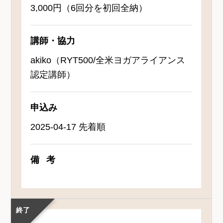
3,000円（6回分を初回全納）
講師・協力
akiko（RYT500/全米ヨガアライアンス
認定講師）
申込み
2025-04-17 先着順
備考
終了