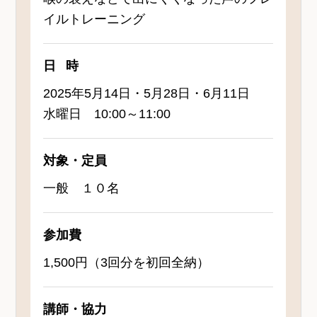
イルトレーニング
日時
2025年5月14日・5月28日・6月11日
水曜日 10:00～11:00
対象・定員
一般 １０名
参加費
1,500円（3回分を初回全納）
講師・協力