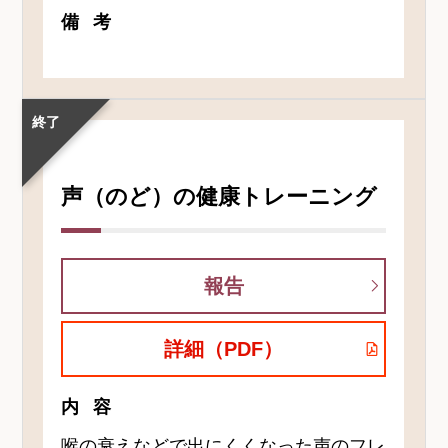
備考
終了
声（のど）の健康トレーニング
報告
詳細（PDF）
内容
喉の衰えなどで出にくくなった声のフレ