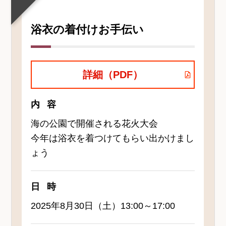
浴衣の着付けお手伝い
詳細（PDF）
内容
海の公園で開催される花火大会
今年は浴衣を着つけてもらい出かけまし
ょう
日時
2025年8月30日（土）13:00～17:00