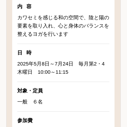
内容
カワセミを感じる和の空間で、陰と陽の
要素を取り入れ、心と身体のバランスを
整えるヨガを行います
日時
2025年5月8日～7月24日 毎月第2・4
木曜日 10:00～11:15
対象・定員
一般 ６名
参加費