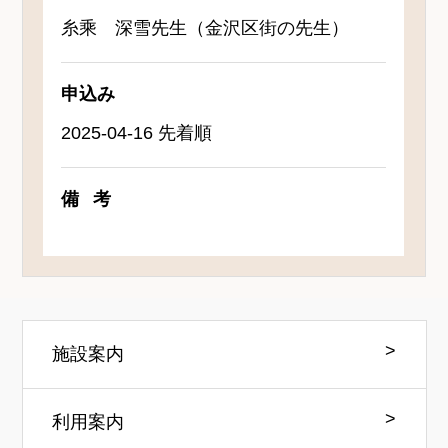
糸乘 深雪先生（金沢区街の先生）
申込み
2025-04-16 先着順
備考
施設案内
利用案内