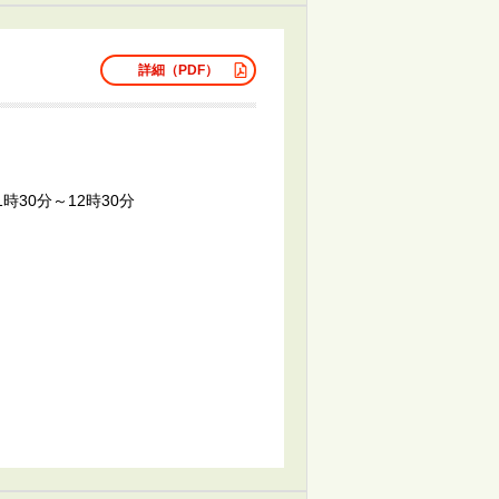
詳細（PDF）
1時30分～12時30分