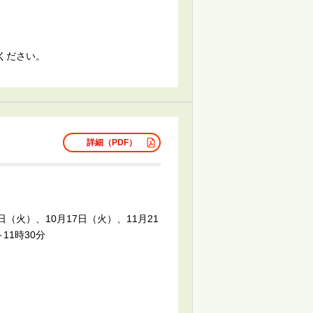
ください。
詳細（PDF）
日（火）、10月17日（火）、11月21
11時30分