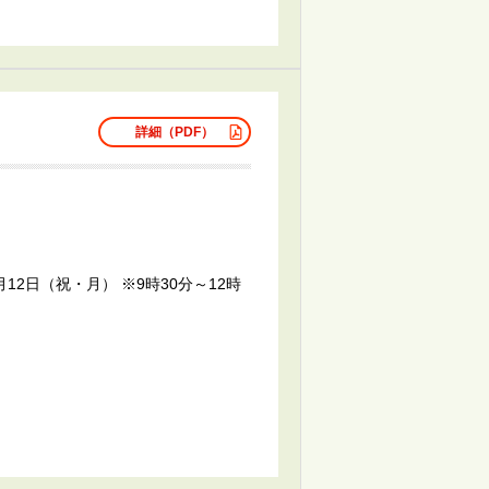
詳細（PDF）
12日（祝・月） ※9時30分～12時