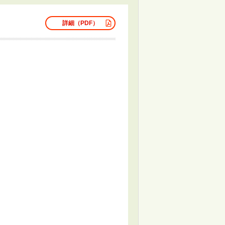
詳細（PDF）