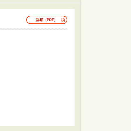
詳細（PDF）