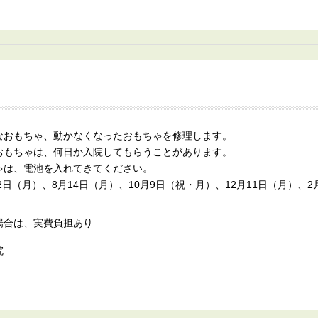
なおもちゃ、動かなくなったおもちゃを修理します。
おもちゃは、何日か入院してもらうことがあります。
ゃは、電池を入れてきてください。
2日（月）、8月14日（月）、10月9日（祝・月）、12月11日（月）、2月
場合は、実費負担あり
院