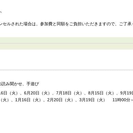
か
ャンセルされた場合は、参加費と同額をご負担いただきますので、ご了承
の読み聞かせ、手遊び
16日（火）、6月20日（火）、7月18日（火）、8月15日（火）、9月19
（火）、1月16日（火）、2月20日（火）、3月19日（火） 11時00分～