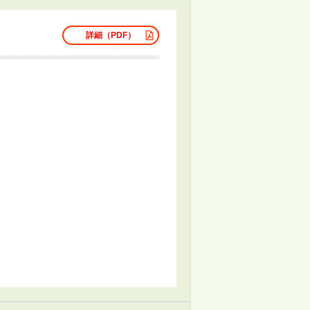
詳細（PDF）